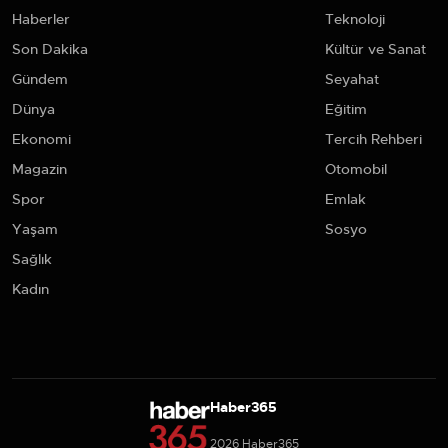
Haberler
Teknoloji
Son Dakika
Kültür ve Sanat
Gündem
Seyahat
Dünya
Eğitim
Ekonomi
Tercih Rehberi
Magazin
Otomobil
Spor
Emlak
Yaşam
Sosyo
Sağlık
Kadın
Haber365
2026 Haber365