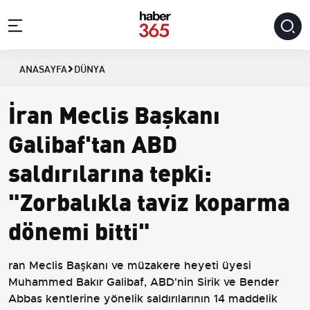
ANASAYFA
DÜNYA
İran Meclis Başkanı
Galibaf'tan ABD
saldırılarına tepki:
"Zorbalıkla taviz koparma
dönemi bitti"
ran Meclis Başkanı ve müzakere heyeti üyesi
Muhammed Bakır Galibaf, ABD'nin Sirik ve Bender
Abbas kentlerine yönelik saldırılarının 14 maddelik