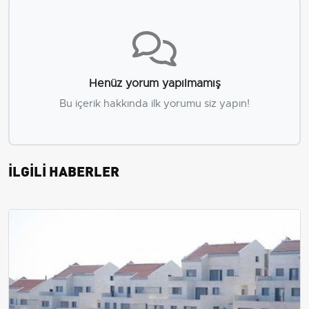
Henüz yorum yapılmamış
Bu içerik hakkında ilk yorumu siz yapın!
İLGİLİ HABERLER