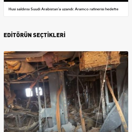
Husi saldırısı Suudi Arabistan’a uzandı: Aramco rafinerisi hedefte
EDİTÖRÜN SEÇTİKLERİ