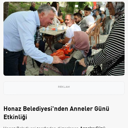
REKLAM
Honaz Belediyesi'nden Anneler Günü
Etkinliği