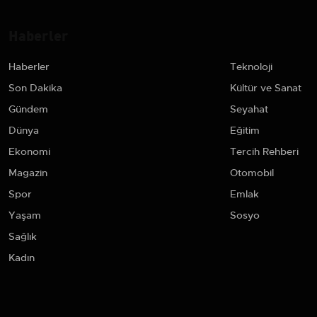
Haberler
Haberler
Teknoloji
Son Dakika
Kültür ve Sanat
Gündem
Seyahat
Dünya
Eğitim
Ekonomi
Tercih Rehberi
Magazin
Otomobil
Spor
Emlak
Yaşam
Sosyo
Sağlık
Kadın