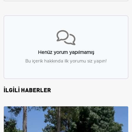
Henüz yorum yapılmamış
Bu içerik hakkında ilk yorumu siz yapın!
İLGİLİ HABERLER