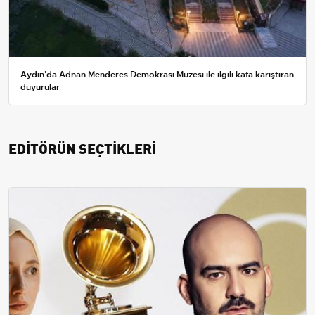
Aydın'da Adnan Menderes Demokrasi Müzesi ile ilgili kafa karıştıran
duyurular
EDİTÖRÜN SEÇTİKLERİ