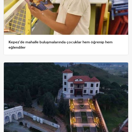
Kepez’de mahalle buluşmalarında çocuklar hem öğrenip hem
eğlendiler