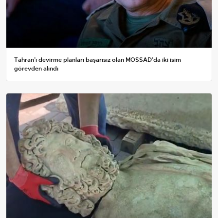
Tahran’ı devirme planları başarısız olan MOSSAD’da iki isim
görevden alındı