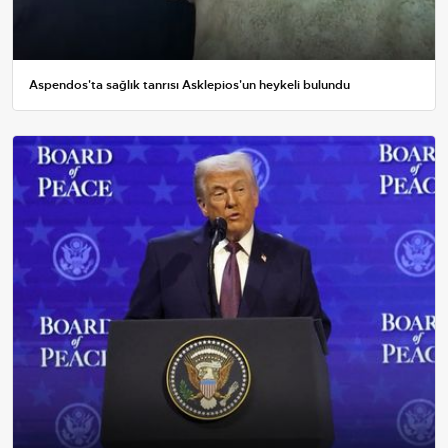
Aspendos'ta sağlık tanrısı Asklepios'un heykeli bulundu