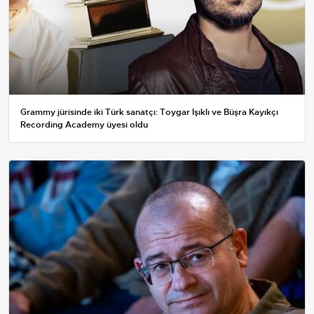
Grammy jürisinde iki Türk sanatçı: Toygar Işıklı ve Büşra Kayıkçı
Recording Academy üyesi oldu