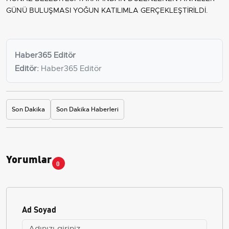
GÜNÜ BULUŞMASI YOĞUN KATILIMLA GERÇEKLEŞTİRİLDİ.
Haber365 Editör
Editör:
Haber365 Editör
Son Dakika
Son Dakika Haberleri
Yorumlar
0
Ad Soyad