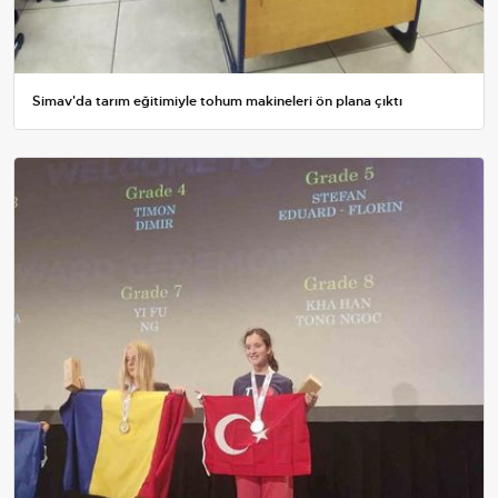
Simav'da tarım eğitimiyle tohum makineleri ön plana çıktı