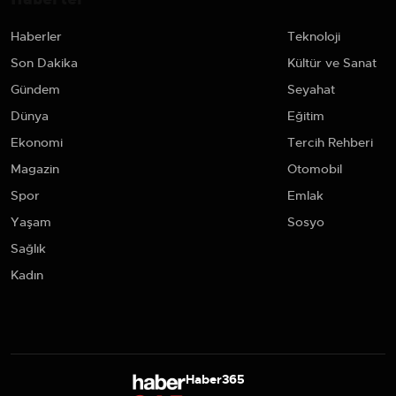
Haberler
Teknoloji
Son Dakika
Kültür ve Sanat
Gündem
Seyahat
Dünya
Eğitim
Ekonomi
Tercih Rehberi
Magazin
Otomobil
Spor
Emlak
Yaşam
Sosyo
Sağlık
Kadın
Haber365