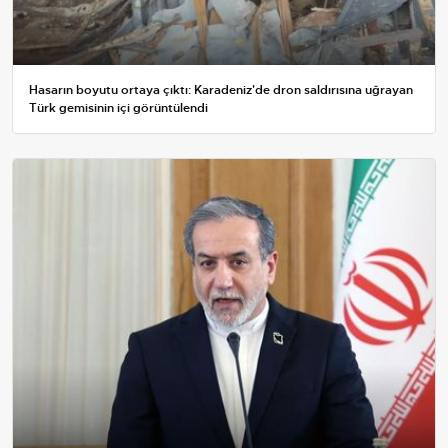
Hasarın boyutu ortaya çıktı: Karadeniz'de dron saldırısına uğrayan
Türk gemisinin içi görüntülendi