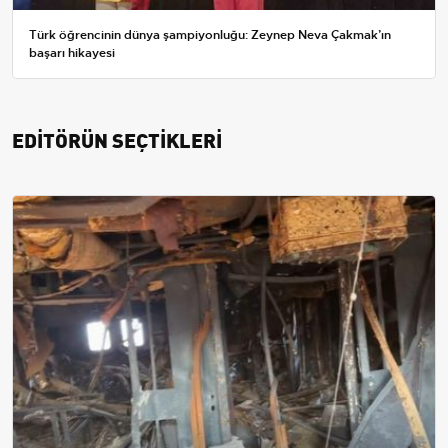
Türk öğrencinin dünya şampiyonluğu: Zeynep Neva Çakmak’ın
başarı hikayesi
EDİTÖRÜN SEÇTİKLERİ