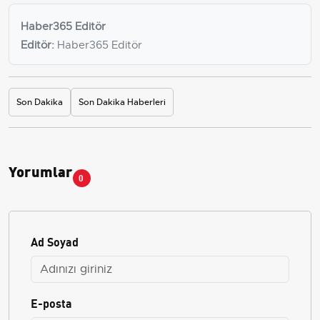
Haber365 Editör
Editör:
Haber365 Editör
Son Dakika
Son Dakika Haberleri
Yorumlar
0
Ad Soyad
E-posta