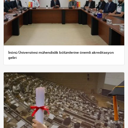
İnönü Üniversitesi mühendislik bölümlerine önemli akreditasyon
geliri