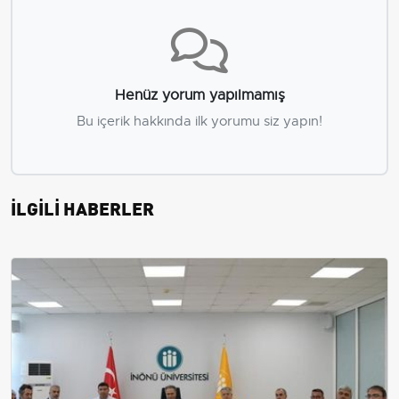
Henüz yorum yapılmamış
Bu içerik hakkında ilk yorumu siz yapın!
İLGİLİ HABERLER