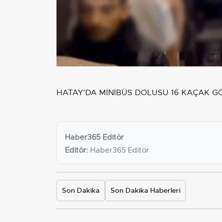
HATAY'DA MİNİBÜS DOLUSU 16 KAÇAK G
Haber365 Editör
Editör:
Haber365 Editör
Son Dakika
Son Dakika Haberleri