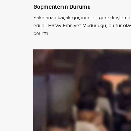
Göçmenlerin Durumu
Yakalanan kaçak göçmenler, gerekli işlemle
edildi. Hatay Emniyet Müdürlüğü, bu tür ola
belirtti.