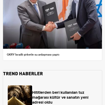
GKRY İsrailli şirketle su anlaşması yaptı
TREND HABERLER
Hititlerden beri kullanılan tuz
mağarası kültür ve sanatın yeni
adresi oldu