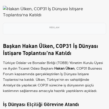
REKLAM
Başkan Hakan Ülken, COP31 İş Dünyası
İstişare Toplantısı'na Katıldı
Türkiye Odalar ve Borsalar Birliği (TOBB) Yönetim Kurulu Üyesi
ve Aydın Ticaret Odası Başkanı
Hakan Ülken
, COP31 Business
Forum kapsamında gerçekleştirilen İş Dünyası İstişare
Toplantısı’na katıldı. Ülken, Türkiye’nin ev sahipliğinde
Antalya’da yapılacak COP31 sürecine iş dünyasının güçlü
katılımının sağlanması amacıyla hazırlık yaptıklarını açıkladı.
İş Dünyası Elçiliği Görevine Atandı