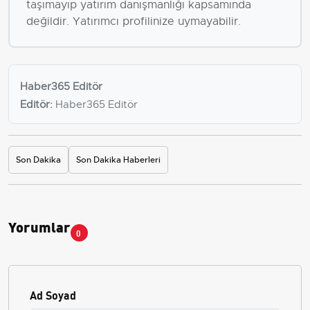
taşımayıp yatırım danışmanlığı kapsamında
değildir. Yatırımcı profilinize uymayabilir.
Haber365 Editör
Editör:
Haber365 Editör
Son Dakika
Son Dakika Haberleri
Yorumlar
0
Ad Soyad