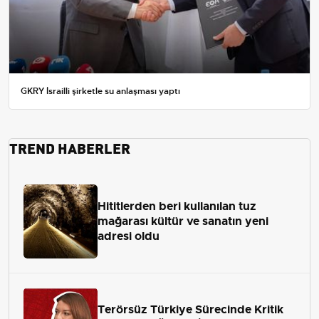
GKRY İsrailli şirketle su anlaşması yaptı
TREND HABERLER
Hititlerden beri kullanılan tuz
mağarası kültür ve sanatın yeni
adresi oldu
Terörsüz Türkiye Sürecinde Kritik