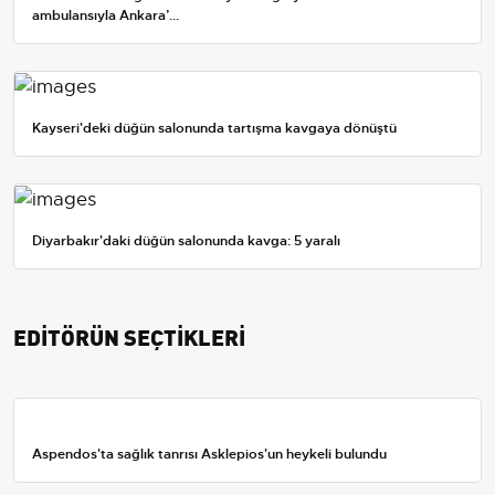
ambulansıyla Ankara’...
Kayseri'deki düğün salonunda tartışma kavgaya dönüştü
Diyarbakır'daki düğün salonunda kavga: 5 yaralı
EDİTÖRÜN SEÇTİKLERİ
Aspendos'ta sağlık tanrısı Asklepios'un heykeli bulundu