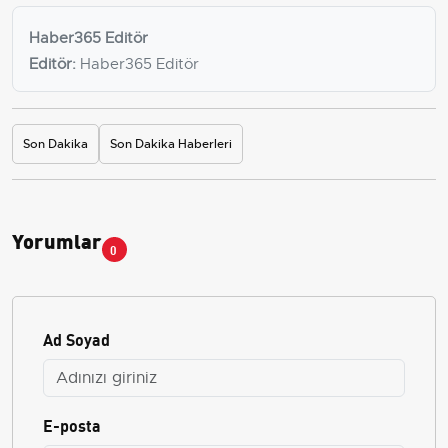
Haber365 Editör
Editör:
Haber365 Editör
Son Dakika
Son Dakika Haberleri
Yorumlar
0
Ad Soyad
E-posta