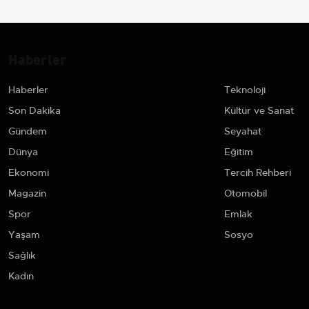
Haberler
Haberler
Teknoloji
Son Dakika
Kültür ve Sanat
Gündem
Seyahat
Dünya
Eğitim
Ekonomi
Tercih Rehberi
Magazin
Otomobil
Spor
Emlak
Yaşam
Sosyo
Sağlık
Kadın