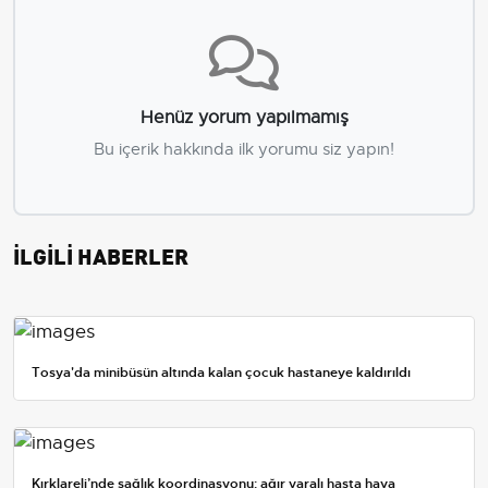
Henüz yorum yapılmamış
Bu içerik hakkında ilk yorumu siz yapın!
İLGİLİ HABERLER
Tosya'da minibüsün altında kalan çocuk hastaneye kaldırıldı
Kırklareli’nde sağlık koordinasyonu: ağır yaralı hasta hava