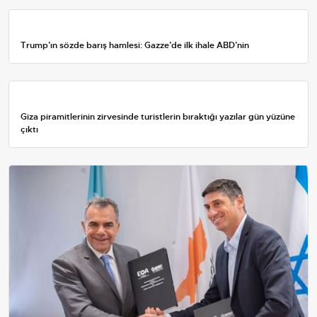
Trump’ın sözde barış hamlesi: Gazze’de ilk ihale ABD’nin
Giza piramitlerinin zirvesinde turistlerin bıraktığı yazılar gün yüzüne
çıktı