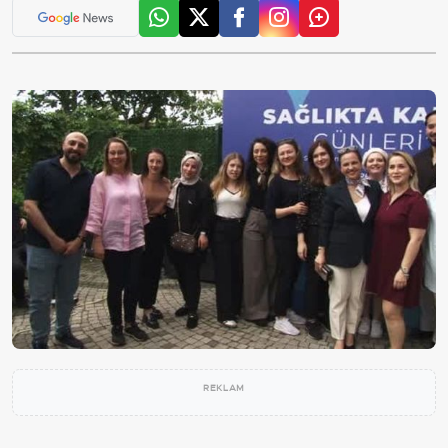
REKLAM