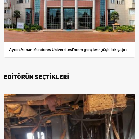
Aydın Adnan Menderes Üniversitesi'nden gençlere güçlü bir çağrı
EDİTÖRÜN SEÇTİKLERİ