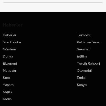
Haberler
Haberler
Teknoloji
Son Dakika
Kültür ve Sanat
Gündem
Seyahat
Dünya
Eğitim
Ekonomi
Tercih Rehberi
Magazin
Otomobil
Spor
Emlak
Yaşam
Sosyo
Sağlık
Kadın