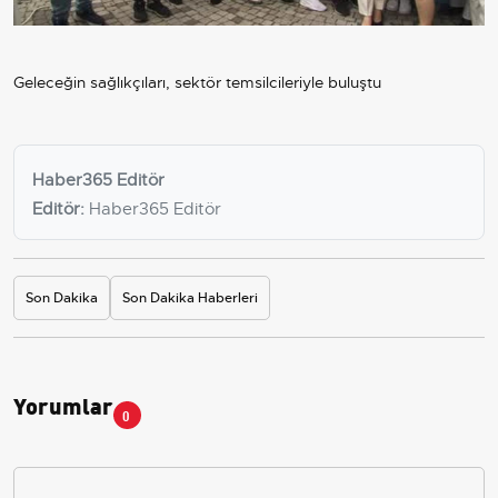
Geleceğin sağlıkçıları, sektör temsilcileriyle buluştu
Haber365 Editör
Editör:
Haber365 Editör
Son Dakika
Son Dakika Haberleri
Yorumlar
0