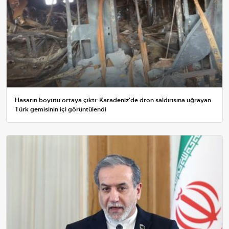
Hasarın boyutu ortaya çıktı: Karadeniz'de dron saldırısına uğrayan
Türk gemisinin içi görüntülendi