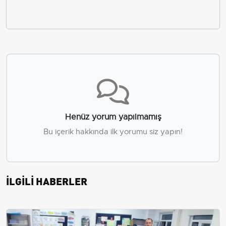
Henüz yorum yapılmamış
Bu içerik hakkında ilk yorumu siz yapın!
İLGİLİ HABERLER