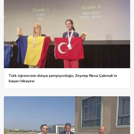
Türk öğrencinin dünya şampiyonluğu: Zeynep Neva Çakmak’ın
başarı hikayesi