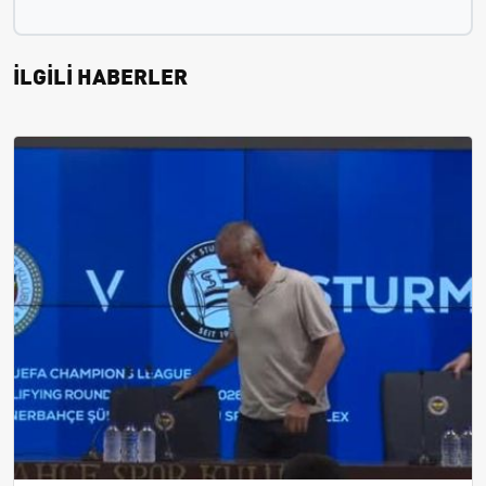
İLGİLİ HABERLER