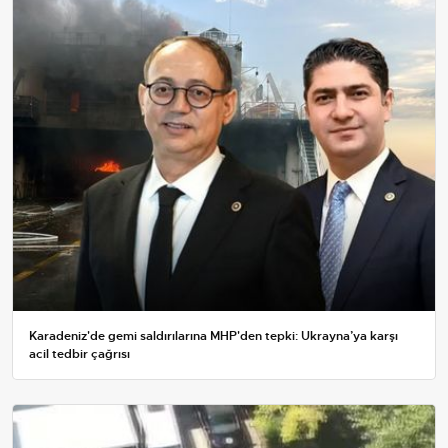
Karadeniz'de gemi saldırılarına MHP'den tepki: Ukrayna’ya karşı
acil tedbir çağrısı