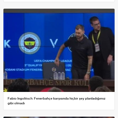
Fabio Ingolitsch: Fenerbahçe karşısında hiçbir şey planladığımız
gibi olmadı