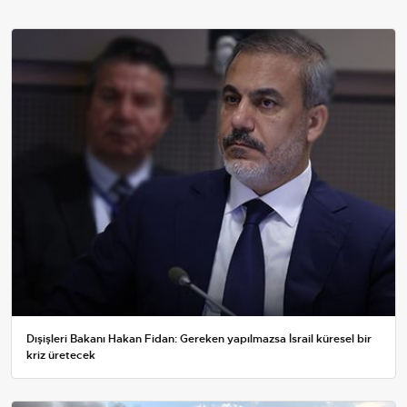
Dışişleri Bakanı Hakan Fidan: Gereken yapılmazsa İsrail küresel bir
kriz üretecek