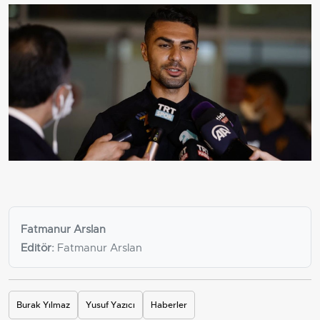
Fatmanur Arslan
Editör:
Fatmanur Arslan
Burak Yılmaz
Yusuf Yazıcı
Haberler