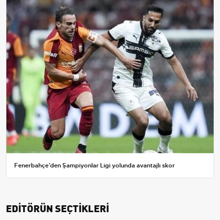
Fenerbahçe’den Şampiyonlar Ligi yolunda avantajlı skor
EDİTÖRÜN SEÇTİKLERİ