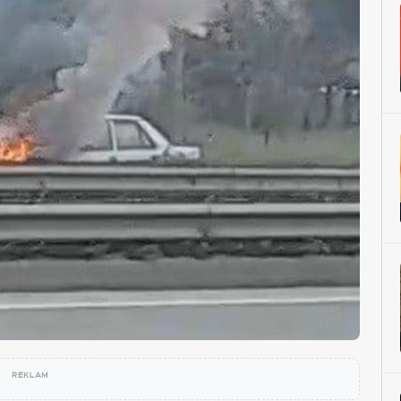
REKLAM