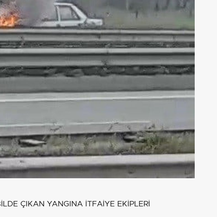
LDE ÇIKAN YANGINA İTFAİYE EKİPLERİ