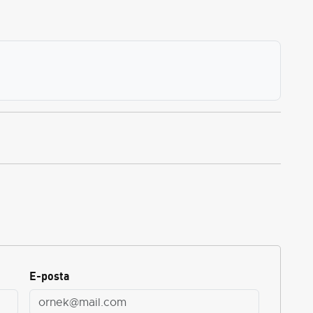
E-posta