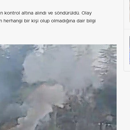
n kontrol altına alındı ve söndürüldü. Olay
herhangi bir kişi olup olmadığına dair bilgi