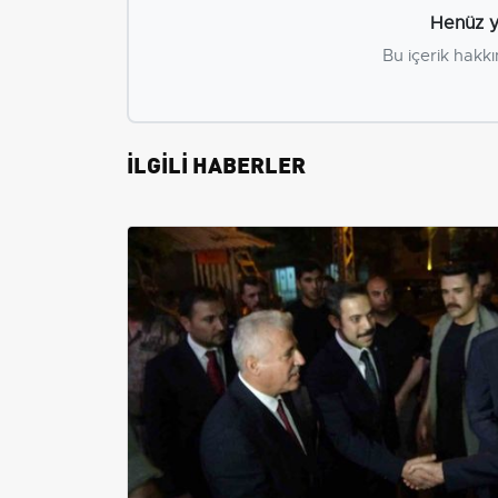
Henüz y
Bu içerik hakkı
İLGİLİ HABERLER