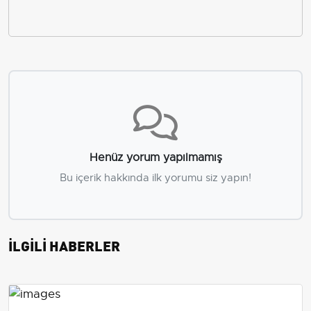
Henüz yorum yapılmamış
Bu içerik hakkında ilk yorumu siz yapın!
İLGİLİ HABERLER