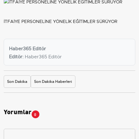
İTFAİYE PERSONELİNE YÖNELİK EĞİTİMLER SÜRÜYOR
Haber365 Editör
Editör:
Haber365 Editör
Son Dakika
Son Dakika Haberleri
Yorumlar
0