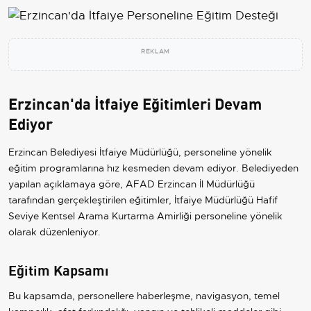
REKLAM
Erzincan'da İtfaiye Eğitimleri Devam
Ediyor
Erzincan Belediyesi İtfaiye Müdürlüğü, personeline yönelik
eğitim programlarına hız kesmeden devam ediyor. Belediyeden
yapılan açıklamaya göre, AFAD Erzincan İl Müdürlüğü
tarafından gerçekleştirilen eğitimler, İtfaiye Müdürlüğü Hafif
Seviye Kentsel Arama Kurtarma Amirliği personeline yönelik
olarak düzenleniyor.
Eğitim Kapsamı
Bu kapsamda, personellere haberleşme, navigasyon, temel