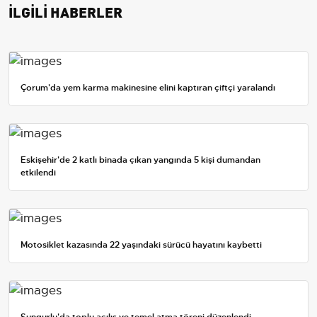
İLGİLİ HABERLER
Çorum'da yem karma makinesine elini kaptıran çiftçi yaralandı
Eskişehir'de 2 katlı binada çıkan yangında 5 kişi dumandan
etkilendi
Motosiklet kazasında 22 yaşındaki sürücü hayatını kaybetti