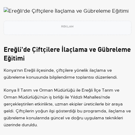
REKLAM
Ereğli'de Çiftçilere İlaçlama ve Gübreleme
Eğitimi
Konya'nın Ereğli ilçesinde, çiftçilere yönelik ilaçlama ve
gübreleme konusunda bilgilendirme toplantısı düzenlendi.
Konya İl Tarım ve Orman Müdürlüğü ile Ereğli İlçe Tarım ve
Orman Müdürlüğü'nün iş birliği ile Yıldızlı Mahallesi'nde
gerçekleştirilen etkinlikte, uzman ekipler üreticilerle bir araya
geldi. Çiftçilerin yoğun ilgi gösterdiği bu programda, ilaçlama ve
gübreleme konularında güncel ve doğru uygulama teknikleri
üzerinde duruldu.