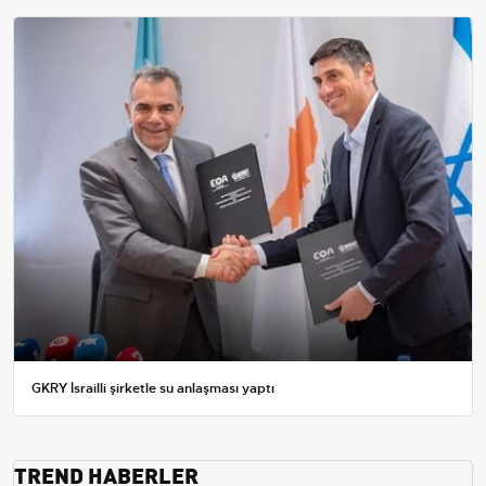
GKRY İsrailli şirketle su anlaşması yaptı
TREND HABERLER