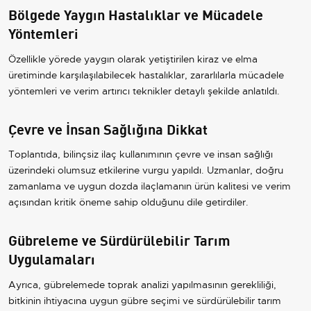
Bölgede Yaygın Hastalıklar ve Mücadele
Yöntemleri
Özellikle yörede yaygın olarak yetiştirilen kiraz ve elma
üretiminde karşılaşılabilecek hastalıklar, zararlılarla mücadele
yöntemleri ve verim artırıcı teknikler detaylı şekilde anlatıldı.
Çevre ve İnsan Sağlığına Dikkat
Toplantıda, bilinçsiz ilaç kullanımının çevre ve insan sağlığı
üzerindeki olumsuz etkilerine vurgu yapıldı. Uzmanlar, doğru
zamanlama ve uygun dozda ilaçlamanın ürün kalitesi ve verim
açısından kritik öneme sahip olduğunu dile getirdiler.
Gübreleme ve Sürdürülebilir Tarım
Uygulamaları
Ayrıca, gübrelemede toprak analizi yapılmasının gerekliliği,
bitkinin ihtiyacına uygun gübre seçimi ve sürdürülebilir tarım