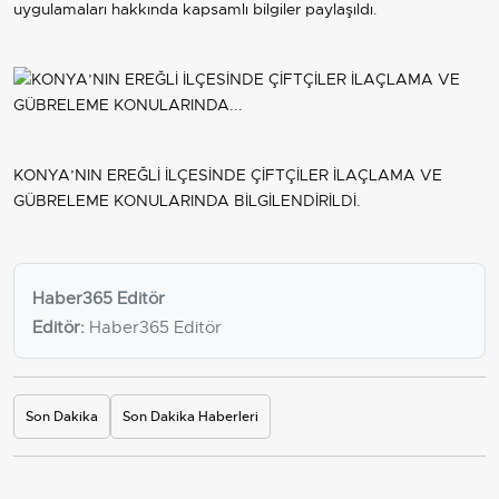
uygulamaları hakkında kapsamlı bilgiler paylaşıldı.
KONYA’NIN EREĞLİ İLÇESİNDE ÇİFTÇİLER İLAÇLAMA VE
GÜBRELEME KONULARINDA BİLGİLENDİRİLDİ.
Haber365 Editör
Editör:
Haber365 Editör
Son Dakika
Son Dakika Haberleri