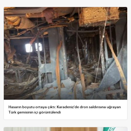
Hasarın boyutu ortaya çıktı: Karadeniz'de dron saldırısına uğrayan
Türk gemisinin içi görüntülendi