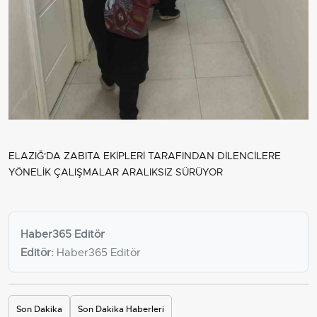
ELAZIĞ'DA ZABITA EKİPLERİ TARAFINDAN DİLENCİLERE
YÖNELİK ÇALIŞMALAR ARALIKSIZ SÜRÜYOR
Haber365 Editör
Editör:
Haber365 Editör
Son Dakika
Son Dakika Haberleri