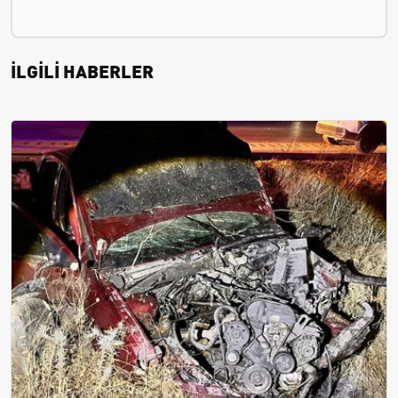
İLGİLİ HABERLER