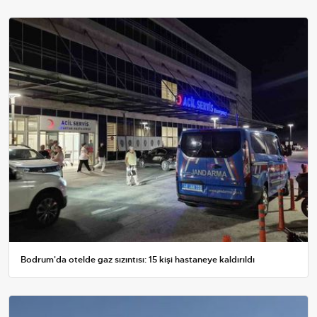
Bodrum'da otelde gaz sızıntısı: 15 kişi hastaneye kaldırıldı