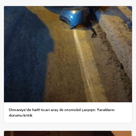
Ümraniye'de hafif ticari araç ile otomobil çarpıştı: Yaralıların
durumu kritik