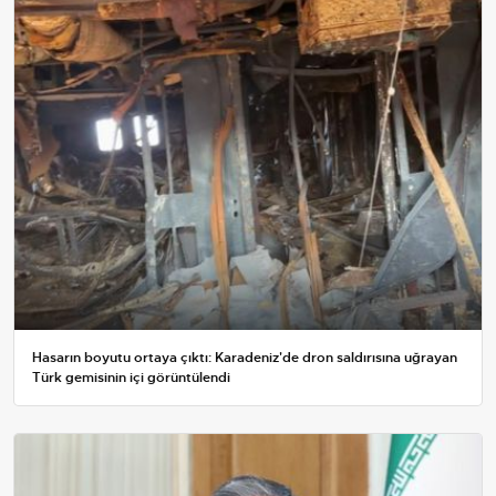
Hasarın boyutu ortaya çıktı: Karadeniz'de dron saldırısına uğrayan
Türk gemisinin içi görüntülendi