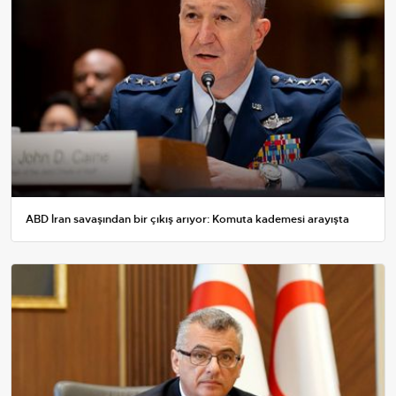
ABD İran savaşından bir çıkış arıyor: Komuta kademesi arayışta