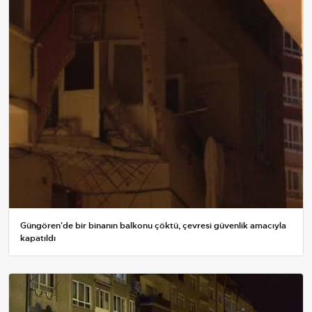
Güngören'de bir binanın balkonu çöktü, çevresi güvenlik amacıyla
kapatıldı