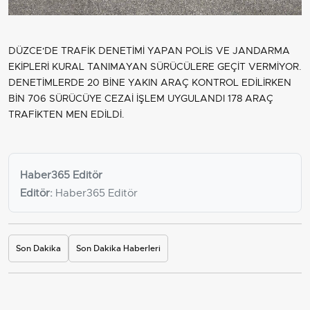
DÜZCE'DE TRAFİK DENETİMİ YAPAN POLİS VE JANDARMA
EKİPLERİ KURAL TANIMAYAN SÜRÜCÜLERE GEÇİT VERMİYOR.
DENETİMLERDE 20 BİNE YAKIN ARAÇ KONTROL EDİLİRKEN
BİN 706 SÜRÜCÜYE CEZAİ İŞLEM UYGULANDI 178 ARAÇ
TRAFİKTEN MEN EDİLDİ.
Haber365 Editör
Editör:
Haber365 Editör
Son Dakika
Son Dakika Haberleri