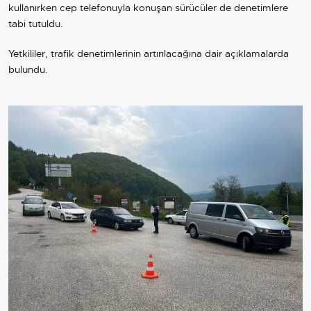
kullanırken cep telefonuyla konuşan sürücüler de denetimlere
tabi tutuldu.
Yetkililer, trafik denetimlerinin artırılacağına dair açıklamalarda
bulundu.