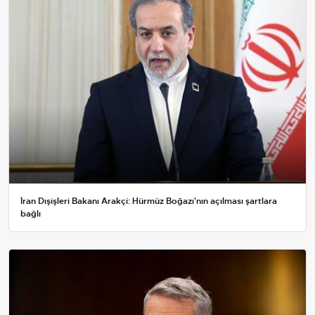
İran Dışişleri Bakanı Arakçi: Hürmüz Boğazı'nın açılması şartlara
bağlı