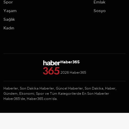
Spor
Emlak
Yaşam
Sosyo
Sağlık
Kadın
Haber365
2026 Haber365
Haberler, Son Dakika Haberler, Güncel Haberler, Son Dakika, Haber,
Gündem, Ekonomi, Spor ve Tüm Kategorilerde En Son Haberler
Haber365'de, Haber365.com'da.