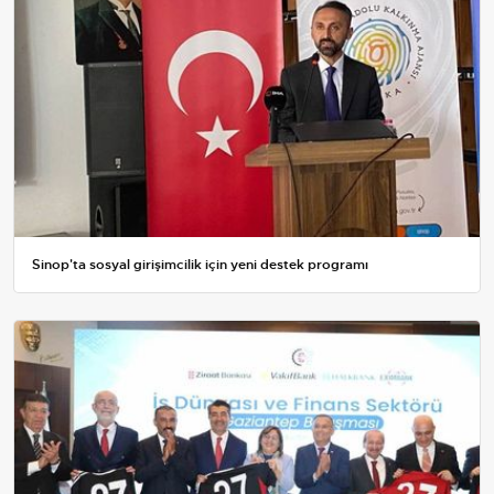
Sinop'ta sosyal girişimcilik için yeni destek programı