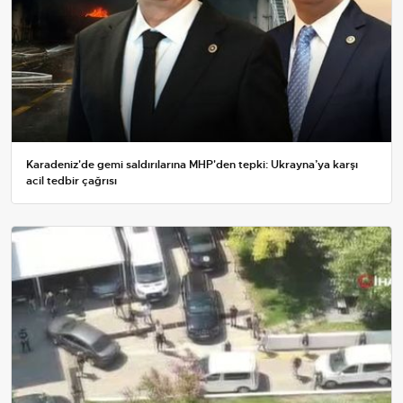
Karadeniz'de gemi saldırılarına MHP'den tepki: Ukrayna’ya karşı
acil tedbir çağrısı