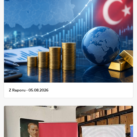
Z Raporu - 05.08.2026