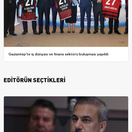
Gaziantep’te iş dünyası ve finans sektörü buluşması yapıldı
EDİTÖRÜN SEÇTİKLERİ