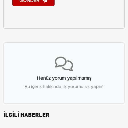
GÖNDER
Henüz yorum yapılmamış
Bu içerik hakkında ilk yorumu siz yapın!
İLGİLİ HABERLER