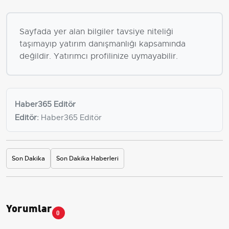
Sayfada yer alan bilgiler tavsiye niteliği
taşımayıp yatırım danışmanlığı kapsamında
değildir. Yatırımcı profilinize uymayabilir.
Haber365 Editör
Editör:
Haber365 Editör
Son Dakika
Son Dakika Haberleri
Yorumlar
0