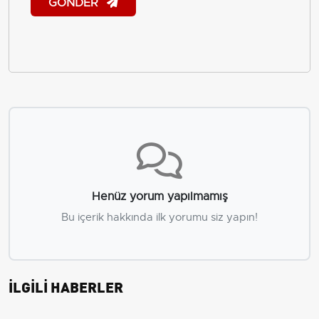
GÖNDER
Henüz yorum yapılmamış
Bu içerik hakkında ilk yorumu siz yapın!
İLGİLİ HABERLER