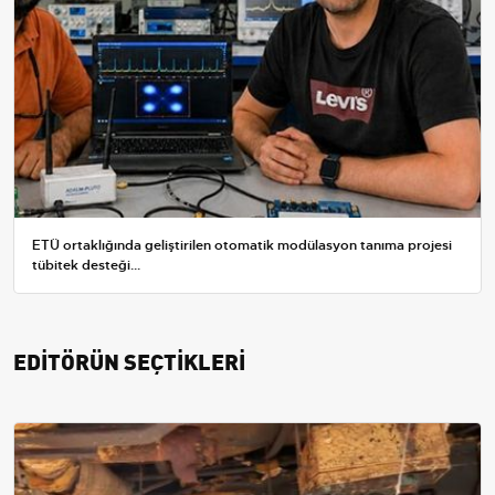
ETÜ ortaklığında geliştirilen otomatik modülasyon tanıma projesi
tübitek desteği...
EDİTÖRÜN SEÇTİKLERİ