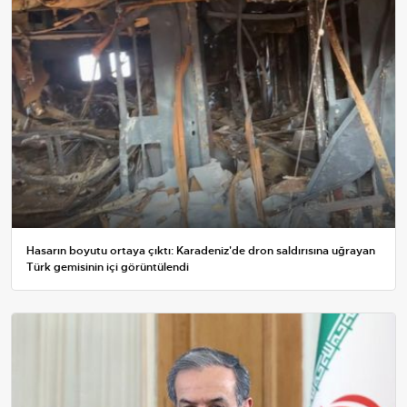
Hasarın boyutu ortaya çıktı: Karadeniz'de dron saldırısına uğrayan
Türk gemisinin içi görüntülendi