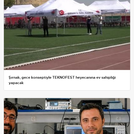
Şırnak, gece konseptiyle TEKNOFEST heyecanına ev sahipliği
yapacak