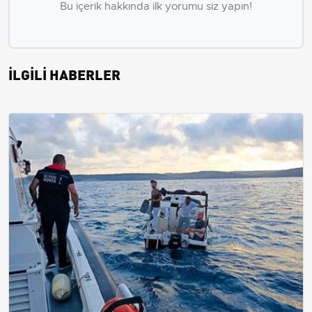
Bu içerik hakkında ilk yorumu siz yapın!
İLGİLİ HABERLER