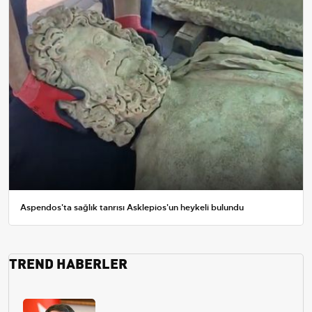
Aspendos'ta sağlık tanrısı Asklepios'un heykeli bulundu
TREND HABERLER