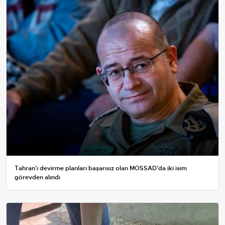
Tahran’ı devirme planları başarısız olan MOSSAD’da iki isim
görevden alındı