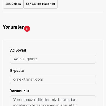
Son Dakika
Son Dakika Haberleri
Yorumlar
0
Ad Soyad
E-posta
Yorumunuz