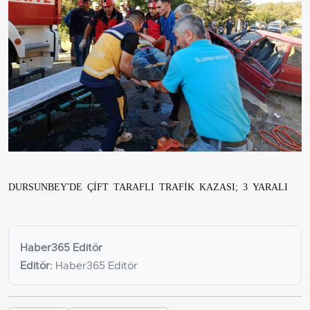
DURSUNBEY'DE ÇİFT TARAFLI TRAFİK KAZASI; 3 YARALI
Haber365 Editör
Editör:
Haber365 Editör