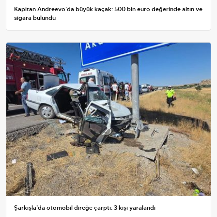
Kapitan Andreevo'da büyük kaçak: 500 bin euro değerinde altın ve
sigara bulundu
Şarkışla’da otomobil direğe çarptı: 3 kişi yaralandı