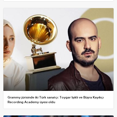
Grammy jürisinde iki Türk sanatçı: Toygar Işıklı ve Büşra Kayıkçı
Recording Academy üyesi oldu