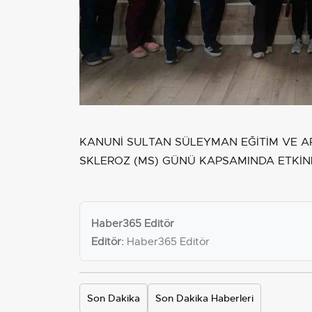
KANUNİ SULTAN SÜLEYMAN EĞİTİM VE A
SKLEROZ (MS) GÜNÜ KAPSAMINDA ETKİN
Haber365 Editör
Editör:
Haber365 Editör
Son Dakika
Son Dakika Haberleri