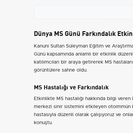
Dünya MS Günü Farkındalık Etkinl
Kanuni Sultan Süleyman Eğitim ve Araştırma
Günü kapsamında anlamlı bir etkinlik düzenle
katılımcıları bir araya getirerek MS hastalar
görüntülere sahne oldu.
MS Hastalığı ve Farkındalık
Etkinlikte MS hastalığı hakkında bilgi ver
merkezi sinir sistemini etkileyen otoimmün 
hastasıyla düzenli olarak çalışıyoruz ve onla
konuştu.