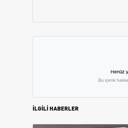
Henüz y
Bu içerik hakkı
İLGİLİ HABERLER