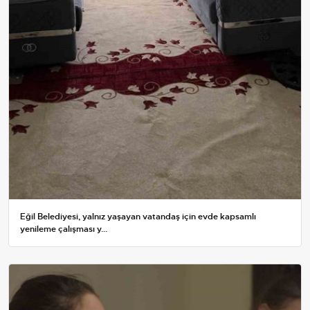
Eğil Belediyesi, yalnız yaşayan vatandaş için evde kapsamlı
yenileme çalışması y...