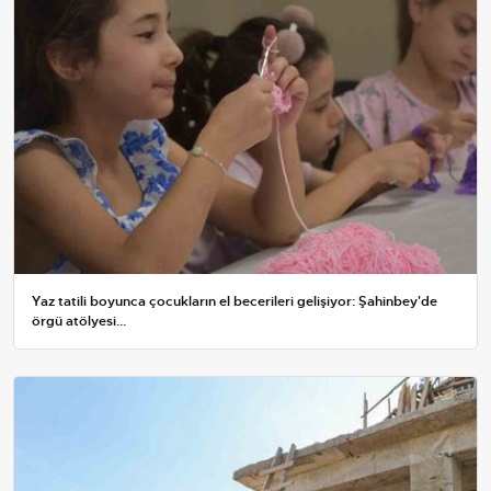
Yaz tatili boyunca çocukların el becerileri gelişiyor: Şahinbey'de
örgü atölyesi...