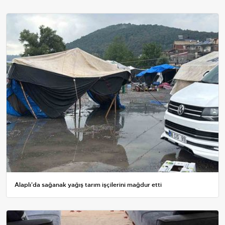
Alaplı'da sağanak yağış tarım işçilerini mağdur etti