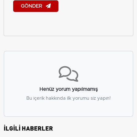
GÖNDER
Henüz yorum yapılmamış
Bu içerik hakkında ilk yorumu siz yapın!
İLGİLİ HABERLER