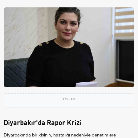
REKLAM
Diyarbakır'da Rapor Krizi
Diyarbakır'da bir kişinin, hastalığı nedeniyle denetimlere