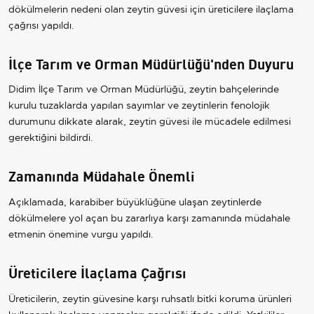
dökülmelerin nedeni olan zeytin güvesi için üreticilere ilaçlama
çağrısı yapıldı.
İlçe Tarım ve Orman Müdürlüğü'nden Duyuru
Didim İlçe Tarım ve Orman Müdürlüğü, zeytin bahçelerinde
kurulu tuzaklarda yapılan sayımlar ve zeytinlerin fenolojik
durumunu dikkate alarak, zeytin güvesi ile mücadele edilmesi
gerektiğini bildirdi.
Zamanında Müdahale Önemli
Açıklamada, karabiber büyüklüğüne ulaşan zeytinlerde
dökülmelere yol açan bu zararlıya karşı zamanında müdahale
etmenin önemine vurgu yapıldı.
Üreticilere İlaçlama Çağrısı
Üreticilerin, zeytin güvesine karşı ruhsatlı bitki koruma ürünleri