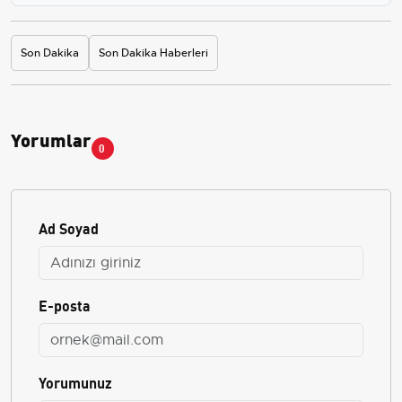
Son Dakika
Son Dakika Haberleri
Yorumlar
0
Ad Soyad
E-posta
Yorumunuz