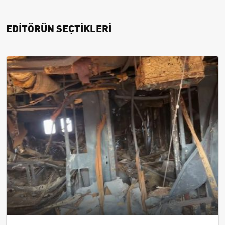
EDİTÖRÜN SEÇTİKLERİ