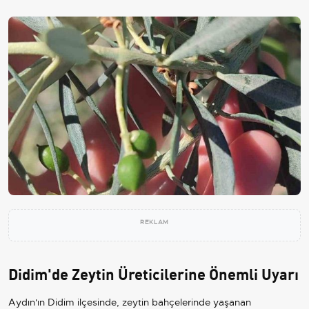
REKLAM
Didim'de Zeytin Üreticilerine Önemli Uyarı
Aydın'ın Didim ilçesinde, zeytin bahçelerinde yaşanan