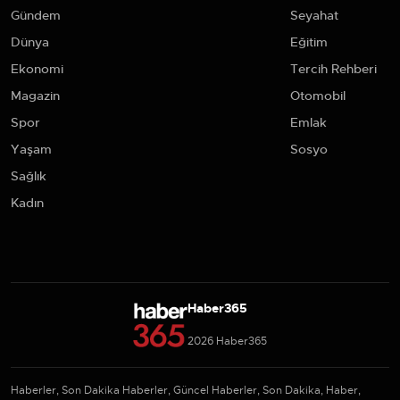
Gündem
Seyahat
Dünya
Eğitim
Ekonomi
Tercih Rehberi
Magazin
Otomobil
Spor
Emlak
Yaşam
Sosyo
Sağlık
Kadın
Haber365
2026 Haber365
Haberler, Son Dakika Haberler, Güncel Haberler, Son Dakika, Haber,