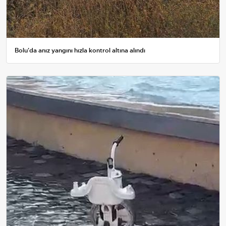
Bolu'da anız yangını hızla kontrol altına alındı