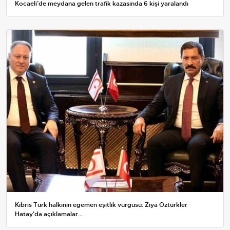
Kocaeli’de meydana gelen trafik kazasında 6 kişi yaralandı
Kıbrıs Türk halkının egemen eşitlik vurgusu: Ziya Öztürkler
Hatay'da açıklamalar...