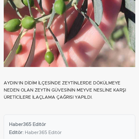
AYDIN’IN DİDİM İLÇESİNDE ZEYTİNLERDE DÖKÜLMEYE
NEDEN OLAN ZEYTİN GÜVESİNİN MEYVE NESLİNE KARŞI
ÜRETİCİLERE İLAÇLAMA ÇAĞRISI YAPILDI.
Haber365 Editör
Editör:
Haber365 Editör