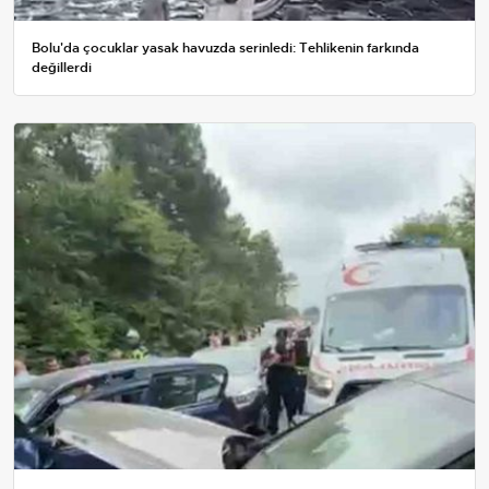
Bolu'da çocuklar yasak havuzda serinledi: Tehlikenin farkında
değillerdi