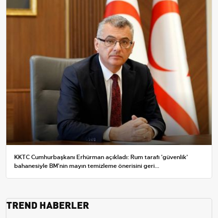
KKTC Cumhurbaşkanı Erhürman açıkladı: Rum tarafı 'güvenlik'
bahanesiyle BM'nin mayın temizleme önerisini geri...
TREND HABERLER