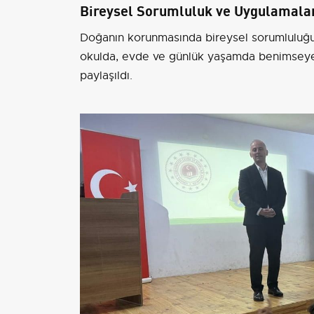
Bireysel Sorumluluk ve Uygulamala
Doğanın korunmasında bireysel sorumluluğu
okulda, evde ve günlük yaşamda benimseyeb
paylaşıldı.