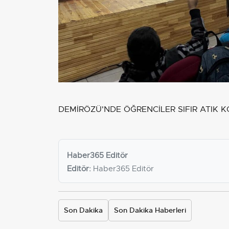
DEMİRÖZÜ'NDE ÖĞRENCİLER SIFIR ATIK K
Haber365 Editör
Editör:
Haber365 Editör
Son Dakika
Son Dakika Haberleri