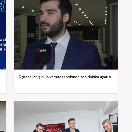
Öğrenciler için üniversite tercihinde son dakika uyarısı