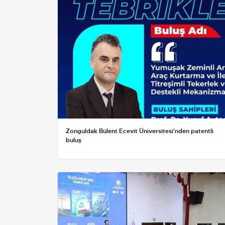
Zonguldak Bülent Ecevit Üniversitesi'nden patentli
buluş