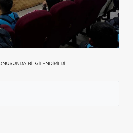
ONUSUNDA BİLGİLENDİRİLDİ