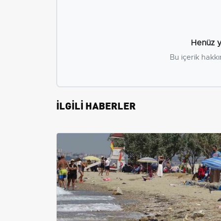
Henüz y
Bu içerik hakkı
İLGİLİ HABERLER