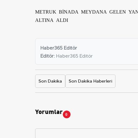
METRUK BİNADA MEYDANA GELEN YAN
ALTINA ALDI
Haber365 Editör
Editör:
Haber365 Editör
Son Dakika
Son Dakika Haberleri
Yorumlar
0