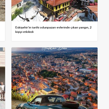
Eskişehir'in tarihi odunpazarı evlerinde çıkan yangın, 2
kişiyi etkiledi