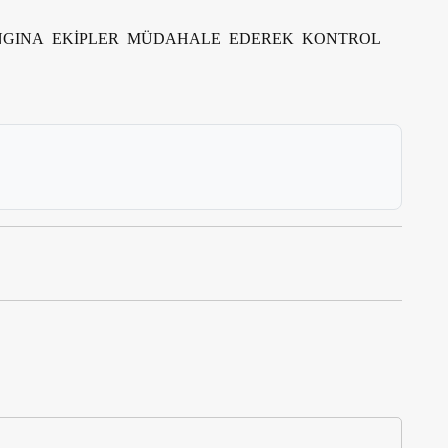
GINA EKİPLER MÜDAHALE EDEREK KONTROL