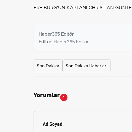
FREİBURG’UN KAPTANI CHRİSTİAN GÜNTE
Haber365 Editör
Editör:
Haber365 Editör
Son Dakika
Son Dakika Haberleri
Yorumlar
0
Ad Soyad