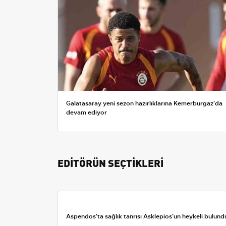
Galatasaray yeni sezon hazırlıklarına Kemerburgaz'da
devam ediyor
EDİTÖRÜN SEÇTİKLERİ
Aspendos'ta sağlık tanrısı Asklepios'un heykeli bulund