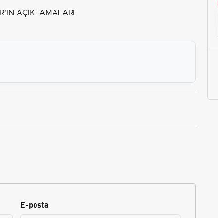
R'İN AÇIKLAMALARI
E-posta