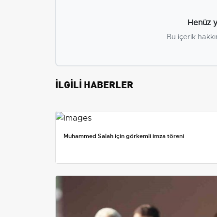
Henüz y
Bu içerik hakkı
İLGİLİ HABERLER
Muhammed Salah için görkemli imza töreni