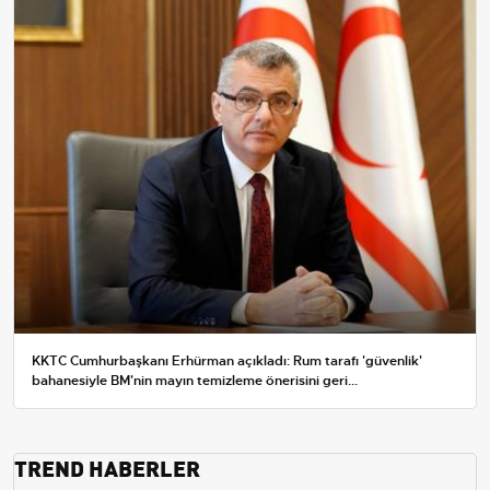
KKTC Cumhurbaşkanı Erhürman açıkladı: Rum tarafı 'güvenlik'
bahanesiyle BM'nin mayın temizleme önerisini geri...
TREND HABERLER