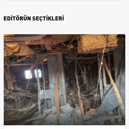
EDİTÖRÜN SEÇTİKLERİ