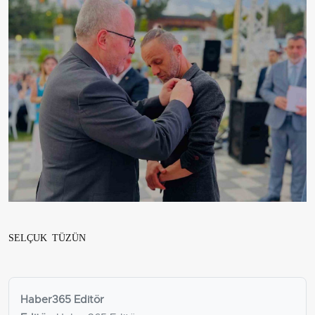
SELÇUK TÜZÜN
Haber365 Editör