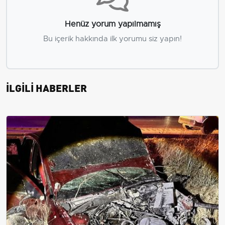
Henüz yorum yapılmamış
Bu içerik hakkında ilk yorumu siz yapın!
İLGİLİ HABERLER