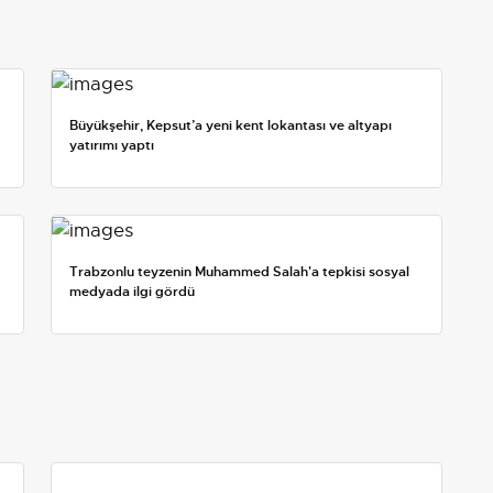
Büyükşehir, Kepsut’a yeni kent lokantası ve altyapı
yatırımı yaptı
Trabzonlu teyzenin Muhammed Salah'a tepkisi sosyal
medyada ilgi gördü