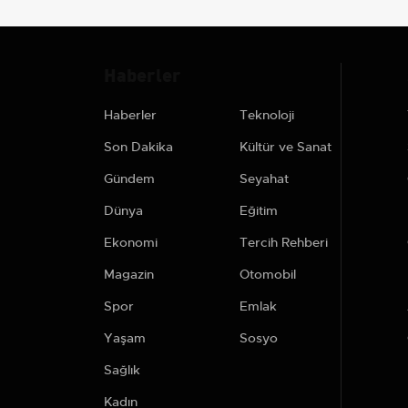
Haberler
Haberler
Teknoloji
Son Dakika
Kültür ve Sanat
Gündem
Seyahat
Dünya
Eğitim
Ekonomi
Tercih Rehberi
Magazin
Otomobil
Spor
Emlak
Yaşam
Sosyo
Sağlık
Kadın