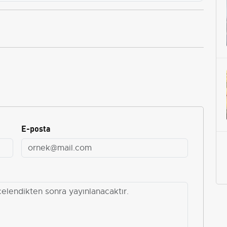
E-posta