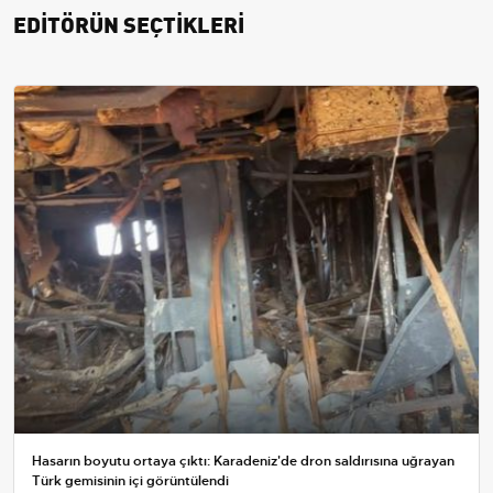
EDİTÖRÜN SEÇTİKLERİ
Hasarın boyutu ortaya çıktı: Karadeniz'de dron saldırısına uğrayan
Türk gemisinin içi görüntülendi