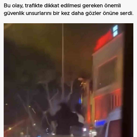
Bu olay, trafikte dikkat edilmesi gereken önemli
güvenlik unsurlarını bir kez daha gözler önüne serdi.