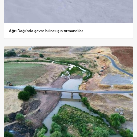
Ağrı Dağı'nda çevre bilinci için tırmandılar