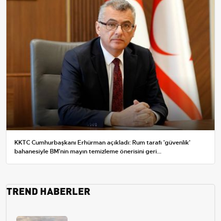
KKTC Cumhurbaşkanı Erhürman açıkladı: Rum tarafı 'güvenlik'
bahanesiyle BM'nin mayın temizleme önerisini geri...
TREND HABERLER