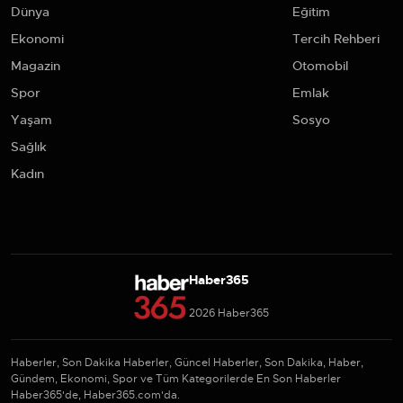
Dünya
Eğitim
Ekonomi
Tercih Rehberi
Magazin
Otomobil
Spor
Emlak
Yaşam
Sosyo
Sağlık
Kadın
Haber365
2026 Haber365
Haberler, Son Dakika Haberler, Güncel Haberler, Son Dakika, Haber,
Gündem, Ekonomi, Spor ve Tüm Kategorilerde En Son Haberler
Haber365'de, Haber365.com'da.