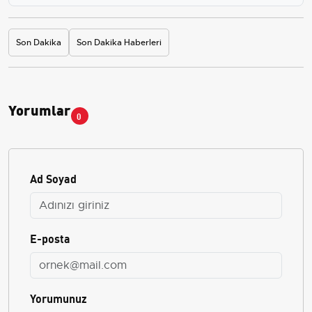
Son Dakika
Son Dakika Haberleri
Yorumlar
0
Ad Soyad
E-posta
Yorumunuz