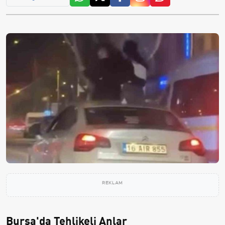
REKLAM
Bursa'da Tehlikeli Anlar