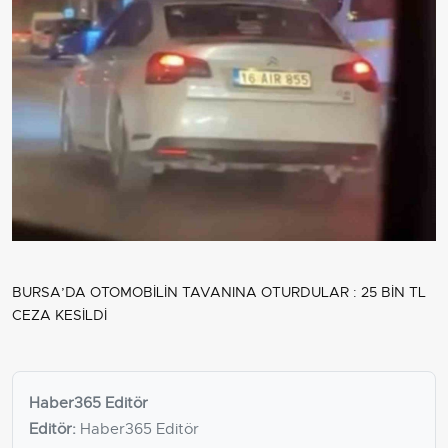
BURSA’DA OTOMOBİLİN TAVANINA OTURDULAR : 25 BİN TL
CEZA KESİLDİ
Haber365 Editör
Editör:
Haber365 Editör