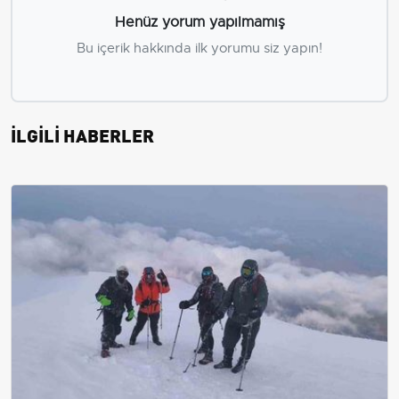
Henüz yorum yapılmamış
Bu içerik hakkında ilk yorumu siz yapın!
İLGİLİ HABERLER