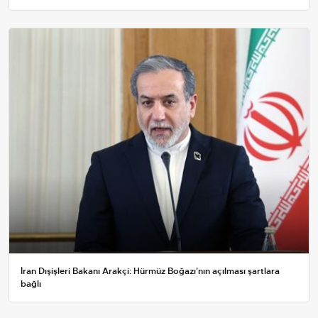
İran Dışişleri Bakanı Arakçi: Hürmüz Boğazı'nın açılması şartlara
bağlı