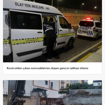
Kontrolden çıkan motosikletten düşen gencin talihsiz ölümü