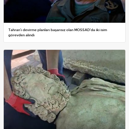
Tahran’ı devirme planları başarısız olan MOSSAD’da iki isim
görevden alındı