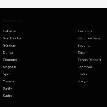
Haberler
Haberler
Teknoloji
Son Dakika
Kültür ve Sanat
Gündem
Seyahat
Dünya
Eğitim
Ekonomi
Tercih Rehberi
Magazin
Otomobil
Spor
Emlak
Yaşam
Sosyo
Sağlık
Kadın