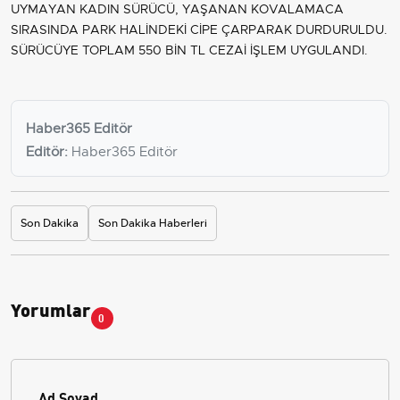
UYMAYAN KADIN SÜRÜCÜ, YAŞANAN KOVALAMACA
SIRASINDA PARK HALİNDEKİ CİPE ÇARPARAK DURDURULDU.
SÜRÜCÜYE TOPLAM 550 BİN TL CEZAİ İŞLEM UYGULANDI.
Haber365 Editör
Editör:
Haber365 Editör
Son Dakika
Son Dakika Haberleri
Yorumlar
0
Ad Soyad