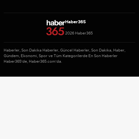
Haber365
2026 Haber365
Haberler, Son Dakika Haberler, Güncel Haberler, Son Dakika, Haber,
Gündem, Ekonomi, Spor ve Tüm Kategorilerde En Son Haberler
Haber365'de, Haber365.com'da.