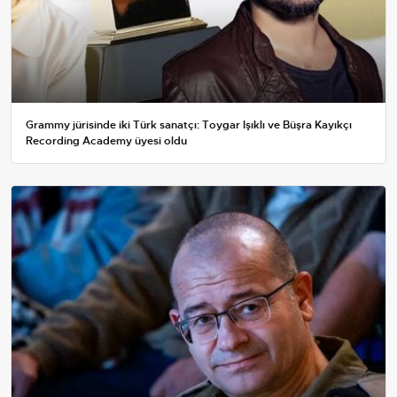
Grammy jürisinde iki Türk sanatçı: Toygar Işıklı ve Büşra Kayıkçı
Recording Academy üyesi oldu