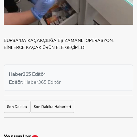
BURSA’DA KAÇAKÇILIĞA EŞ ZAMANLI OPERASYON:
BİNLERCE KAÇAK ÜRÜN ELE GEÇİRİLDİ
Haber365 Editör
Editör:
Haber365 Editör
Son Dakika
Son Dakika Haberleri
Yorumlar