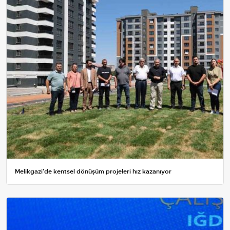
Melikgazi'de kentsel dönüşüm projeleri hız kazanıyor