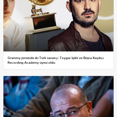
Grammy jürisinde iki Türk sanatçı: Toygar Işıklı ve Büşra Kayıkçı
Recording Academy üyesi oldu