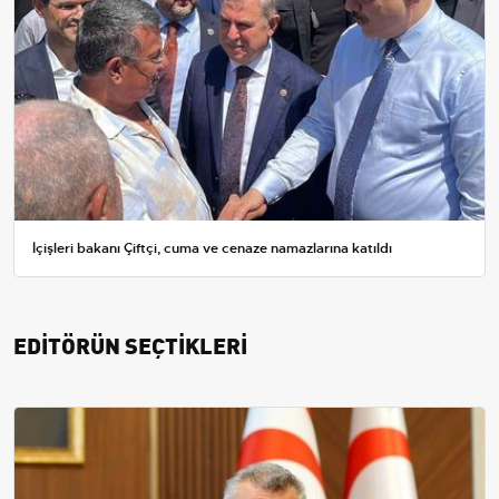
İçişleri bakanı Çiftçi, cuma ve cenaze namazlarına katıldı
EDİTÖRÜN SEÇTİKLERİ