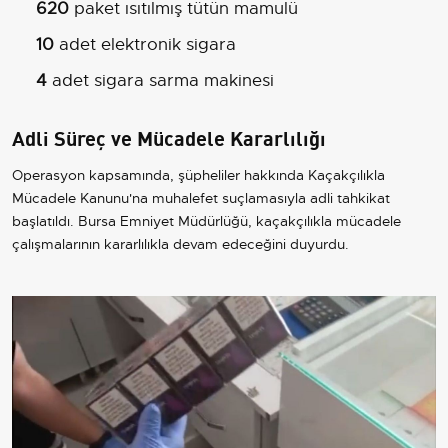
620
paket ısıtılmış tütün mamulü
10
adet elektronik sigara
4
adet sigara sarma makinesi
Adli Süreç ve Mücadele Kararlılığı
Operasyon kapsamında, şüpheliler hakkında Kaçakçılıkla
Mücadele Kanunu'na muhalefet suçlamasıyla adli tahkikat
başlatıldı. Bursa Emniyet Müdürlüğü, kaçakçılıkla mücadele
çalışmalarının kararlılıkla devam edeceğini duyurdu.