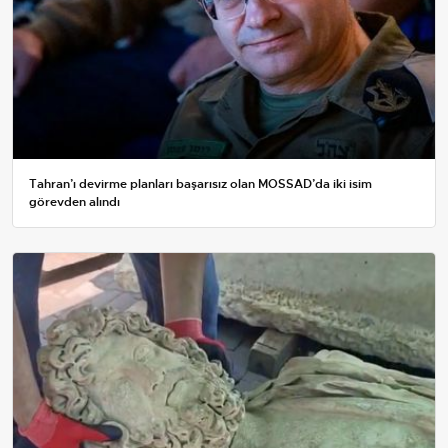
Tahran’ı devirme planları başarısız olan MOSSAD’da iki isim
görevden alındı