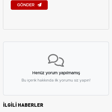
GÖNDER
Henüz yorum yapılmamış
Bu içerik hakkında ilk yorumu siz yapın!
İLGİLİ HABERLER