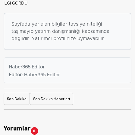
İLGİ GÖRDÜ.
Sayfada yer alan bilgiler tavsiye niteliği
taşımayıp yatırım danışmanlığı kapsamında
değildir. Yatırımcı profilinize uymayabilir.
Haber365 Editör
Editör:
Haber365 Editör
Son Dakika
Son Dakika Haberleri
Yorumlar
0