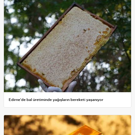
Edirne'de bal üretiminde yağışların bereketi yaşanıyor