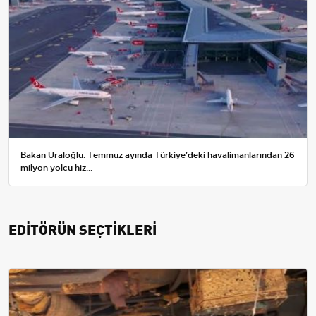
Bakan Uraloğlu: Temmuz ayında Türkiye'deki havalimanlarından 26
milyon yolcu hiz...
EDİTÖRÜN SEÇTİKLERİ