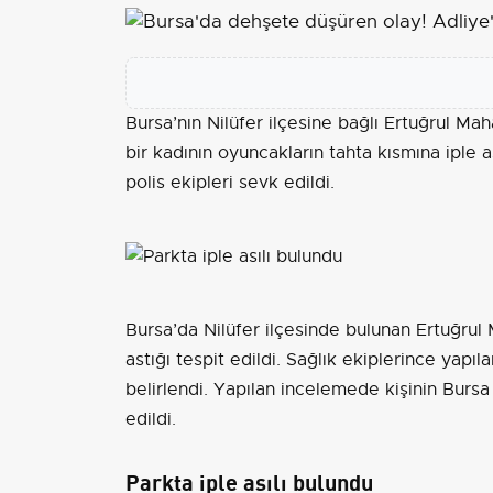
Bursa’nın Nilüfer ilçesine bağlı Ertuğrul Ma
bir kadının oyuncakların tahta kısmına iple 
polis ekipleri sevk edildi.
Bursa’da Nilüfer ilçesinde bulunan Ertuğrul 
astığı tespit edildi. Sağlık ekiplerince yapıl
belirlendi. Yapılan incelemede kişinin Bursa
edildi.
Parkta iple asılı bulundu