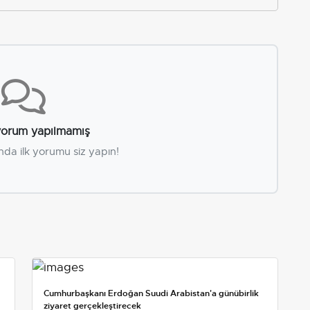
orum yapılmamış
nda ilk yorumu siz yapın!
Cumhurbaşkanı Erdoğan Suudi Arabistan'a günübirlik
ziyaret gerçekleştirecek