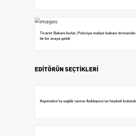
Ticaret Bakanı bolat, Polonya maliye bakanı domanski
ile bir araya geldi
EDİTÖRÜN SEÇTİKLERİ
Aspendos'ta sağlık tanrısı Asklepios'un heykeli bulund