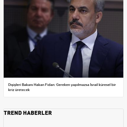
Dışişleri Bakanı Hakan Fidan: Gereken yapılmazsa İsrail küresel bir
kriz üretecek
TREND HABERLER