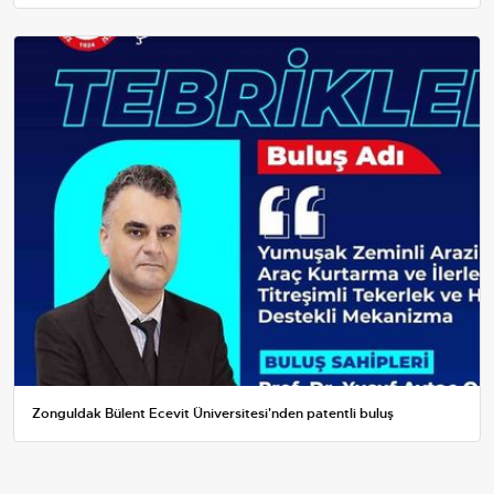
Zonguldak Bülent Ecevit Üniversitesi'nden patentli buluş