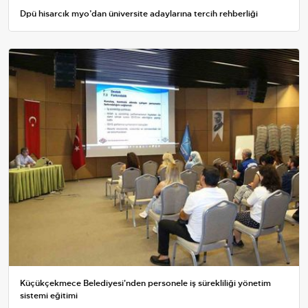
Dpü hisarcık myo’dan üniversite adaylarına tercih rehberliği
Küçükçekmece Belediyesi'nden personele iş sürekliliği yönetim
sistemi eğitimi