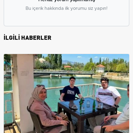
Bu içerik hakkında ilk yorumu siz yapın!
İLGİLİ HABERLER