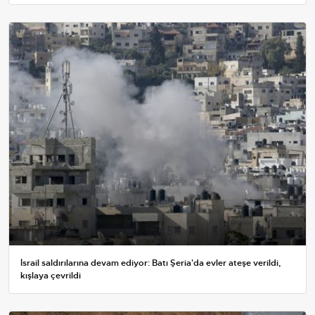
İsrail saldırılarına devam ediyor: Batı Şeria'da evler ateşe verildi,
kışlaya çevrildi