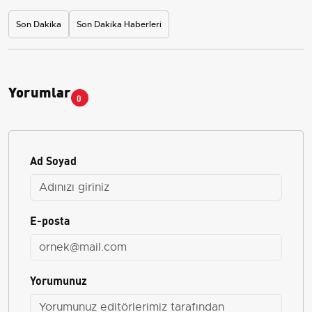
Son Dakika
Son Dakika Haberleri
Yorumlar
0
Ad Soyad
E-posta
Yorumunuz