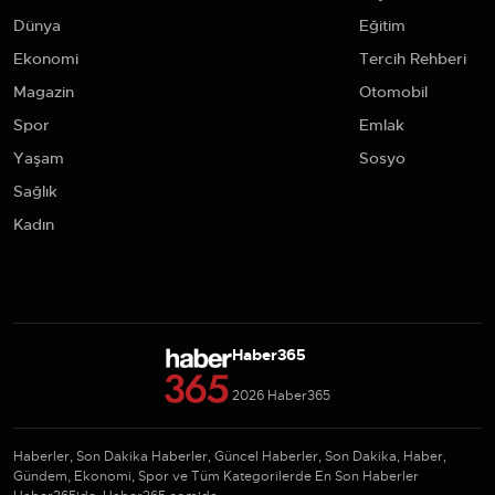
Dünya
Eğitim
Ekonomi
Tercih Rehberi
Magazin
Otomobil
Spor
Emlak
Yaşam
Sosyo
Sağlık
Kadın
Haber365
2026 Haber365
Haberler, Son Dakika Haberler, Güncel Haberler, Son Dakika, Haber,
Gündem, Ekonomi, Spor ve Tüm Kategorilerde En Son Haberler