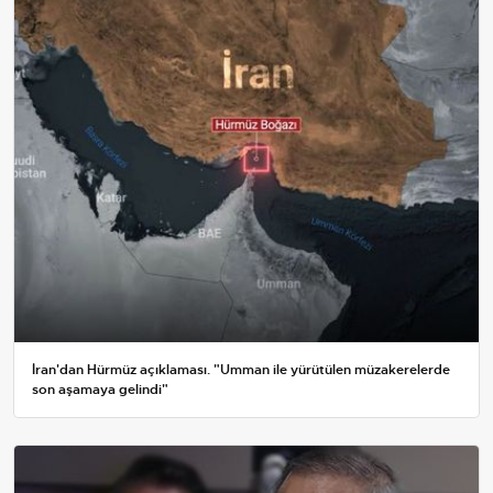
İran'dan Hürmüz açıklaması. "Umman ile yürütülen müzakerelerde
son aşamaya gelindi"