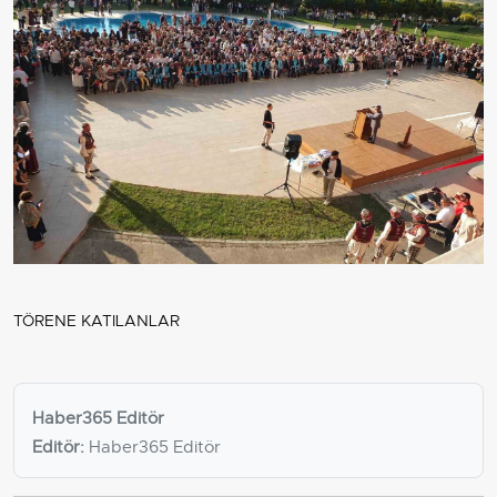
TÖRENE KATILANLAR
Haber365 Editör
Editör:
Haber365 Editör