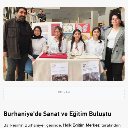
REKLAM
Burhaniye'de Sanat ve Eğitim Buluştu
Balıkesir’in Burhaniye ilçesinde,
Halk Eğitim Merkezi
tarafından