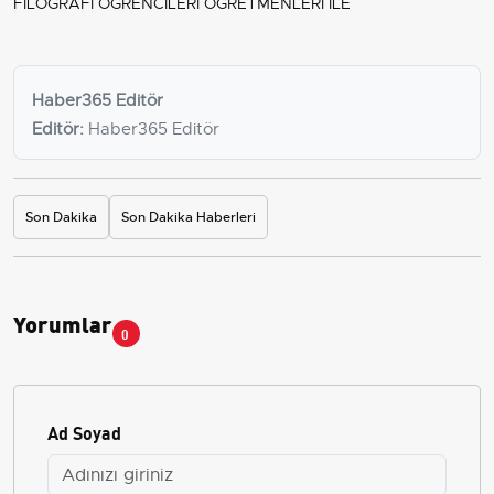
FİLOĞRAFİ ÖĞRENCİLERİ ÖĞRETMENLERİ İLE
Haber365 Editör
Editör:
Haber365 Editör
Son Dakika
Son Dakika Haberleri
Yorumlar
0
Ad Soyad