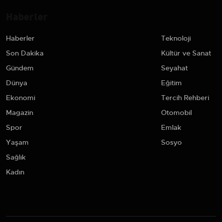
Haberler
Haberler
Teknoloji
Son Dakika
Kültür ve Sanat
Gündem
Seyahat
Dünya
Eğitim
Ekonomi
Tercih Rehberi
Magazin
Otomobil
Spor
Emlak
Yaşam
Sosyo
Sağlık
Kadın