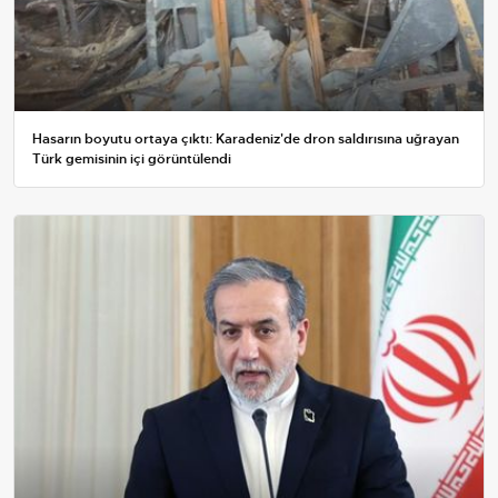
Hasarın boyutu ortaya çıktı: Karadeniz'de dron saldırısına uğrayan
Türk gemisinin içi görüntülendi