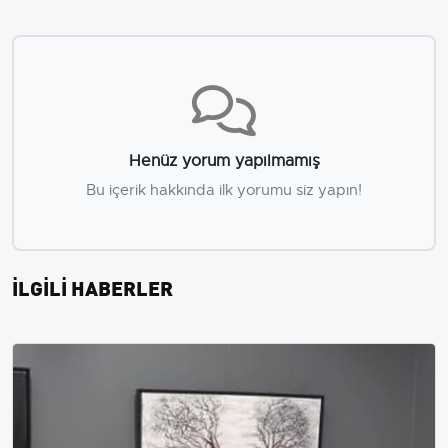
Henüz yorum yapılmamış
Bu içerik hakkında ilk yorumu siz yapın!
İLGİLİ HABERLER