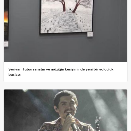
Şerivan Tutuş sanatın ve müziğin kesişiminde yeni bir yolculuk
başlattı