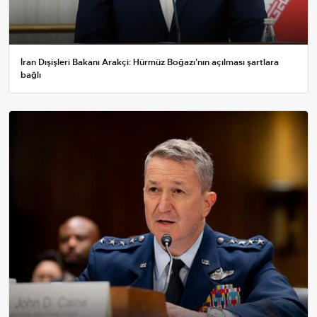
İran Dışişleri Bakanı Arakçi: Hürmüz Boğazı'nın açılması şartlara
bağlı