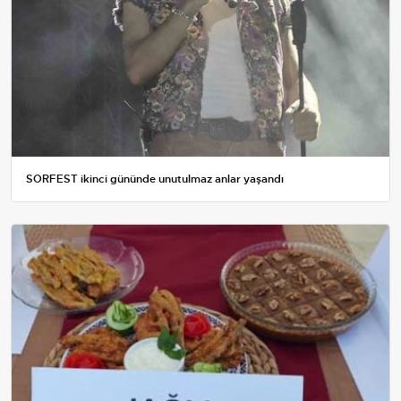
SORFEST ikinci gününde unutulmaz anlar yaşandı