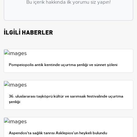
Bu içerik hakkında ilk yorumu siz yapın!
İLGİLİ HABERLER
Pompeiopolis antik kentinde uçurtma şenliği ve sünnet şöleni
36. uluslararası taşköprü kültür ve sarımsak festivalinde uçurtma
şenliği
Aspendos'ta sağlık tanrısı Asklepios'un heykeli bulundu