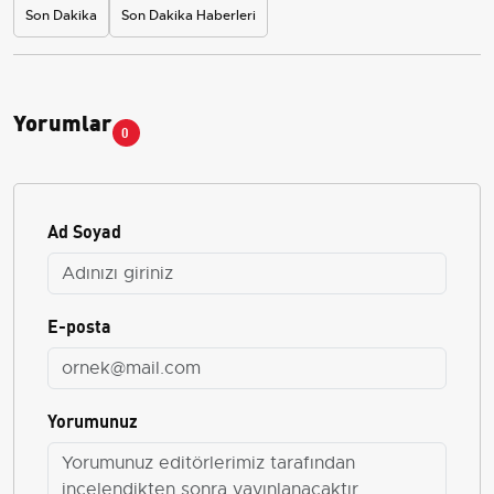
Son Dakika
Son Dakika Haberleri
Yorumlar
0
Ad Soyad
E-posta
Yorumunuz