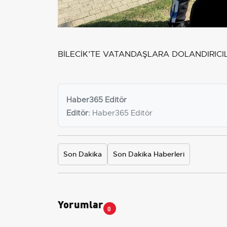
BİLECİK’TE VATANDAŞLARA DOLANDIRICIL
Haber365 Editör
Editör:
Haber365 Editör
Son Dakika
Son Dakika Haberleri
Yorumlar
0