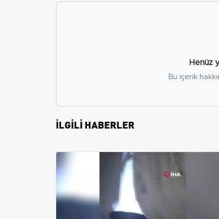
Henüz y
Bu içerik hakkı
İLGİLİ HABERLER