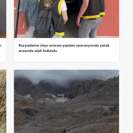
n
Kurşunlama olayı sonrası yapılan operasyonda yatak
arasında silah bulundu