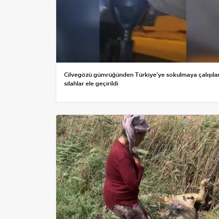
Cilvegözü gümrüğünden Türkiye’ye sokulmaya çalışıla
silahlar ele geçirildi