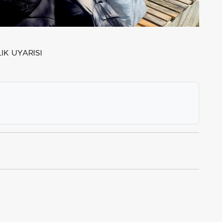
IK UYARISI