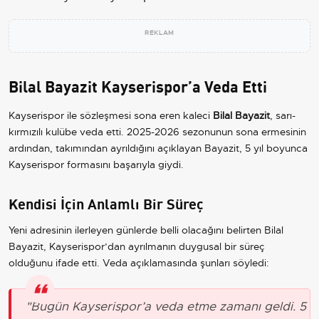
REKLAM
Bilal Bayazit Kayserispor’a Veda Etti
Kayserispor ile sözleşmesi sona eren kaleci
Bilal Bayazit
, sarı-
kırmızılı kulübe veda etti. 2025-2026 sezonunun sona ermesinin
ardından, takımından ayrıldığını açıklayan Bayazit, 5 yıl boyunca
Kayserispor formasını başarıyla giydi.
Kendisi İçin Anlamlı Bir Süreç
Yeni adresinin ilerleyen günlerde belli olacağını belirten Bilal
Bayazit, Kayserispor’dan ayrılmanın duygusal bir süreç
olduğunu ifade etti. Veda açıklamasında şunları söyledi:
"Bugün Kayserispor’a veda etme zamanı geldi. 5