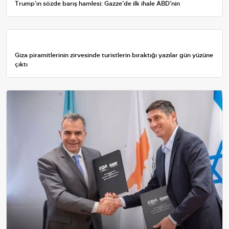
Trump’ın sözde barış hamlesi: Gazze’de ilk ihale ABD’nin
Giza piramitlerinin zirvesinde turistlerin bıraktığı yazılar gün yüzüne
çıktı