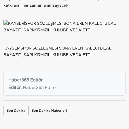
katkılarını her zaman anımsayacak.
KAYSERİSPOR SÖZLEŞMESİ SONA EREN KALECİ BİLAL
BAYAZİT, SARI-KIRMIZILI KULÜBE VEDA ETTİ.
Haber365 Editör
Editör:
Haber365 Editör
Son Dakika
Son Dakika Haberleri