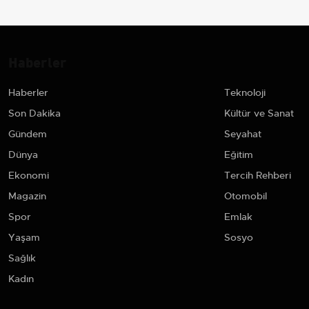
Haberler
Haberler
Teknoloji
Son Dakika
Kültür ve Sanat
Gündem
Seyahat
Dünya
Eğitim
Ekonomi
Tercih Rehberi
Magazin
Otomobil
Spor
Emlak
Yaşam
Sosyo
Sağlık
Kadın