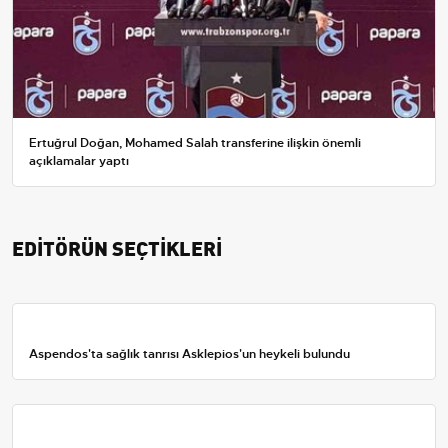
Ertuğrul Doğan, Mohamed Salah transferine ilişkin önemli
açıklamalar yaptı
EDİTÖRÜN SEÇTİKLERİ
Aspendos'ta sağlık tanrısı Asklepios'un heykeli bulundu