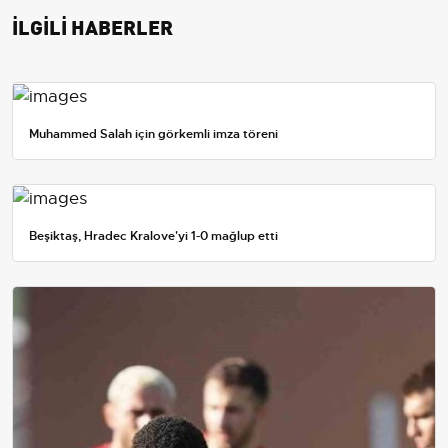
İLGİLİ HABERLER
Muhammed Salah için görkemli imza töreni
Beşiktaş, Hradec Kralove'yi 1-0 mağlup etti