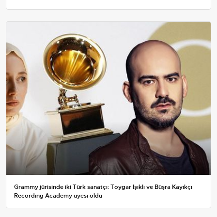
Grammy jürisinde iki Türk sanatçı: Toygar Işıklı ve Büşra Kayıkçı
Recording Academy üyesi oldu