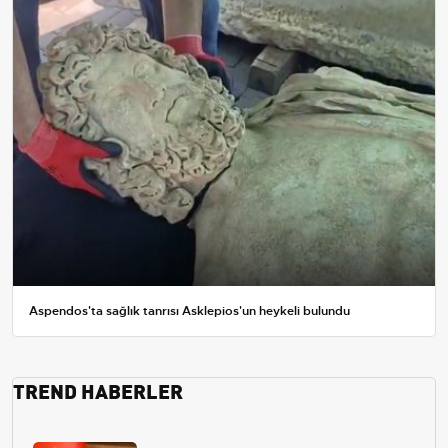
Aspendos'ta sağlık tanrısı Asklepios'un heykeli bulundu
TREND HABERLER