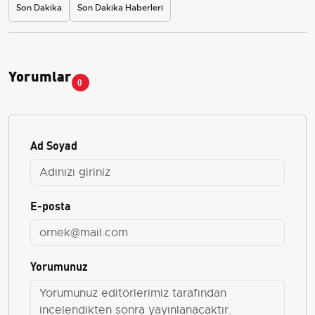
Son Dakika
Son Dakika Haberleri
Yorumlar
0
Ad Soyad
E-posta
Yorumunuz