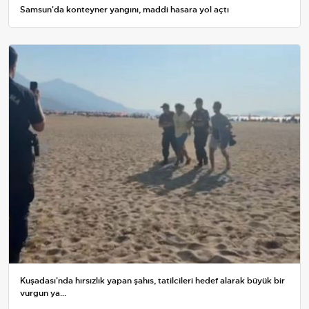
Samsun'da konteyner yangını, maddi hasara yol açtı
Kuşadası'nda hırsızlık yapan şahıs, tatilcileri hedef alarak büyük bir
vurgun ya...