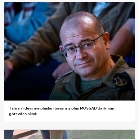
Tahran’ı devirme planları başarısız olan MOSSAD’da iki isim
görevden alındı