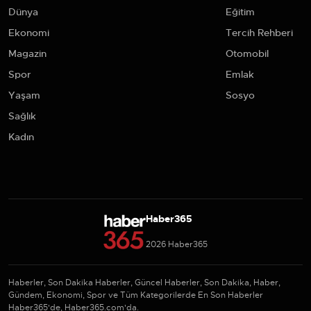
Dünya
Eğitim
Ekonomi
Tercih Rehberi
Magazin
Otomobil
Spor
Emlak
Yaşam
Sosyo
Sağlık
Kadın
Haber365
2026 Haber365
Haberler, Son Dakika Haberler, Güncel Haberler, Son Dakika, Haber,
Gündem, Ekonomi, Spor ve Tüm Kategorilerde En Son Haberler
Haber365'de, Haber365.com'da.