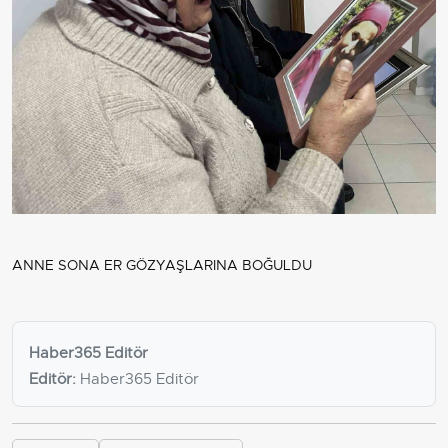
ANNE SONA ER GÖZYAŞLARINA BOĞULDU
Haber365 Editör
Editör:
Haber365 Editör