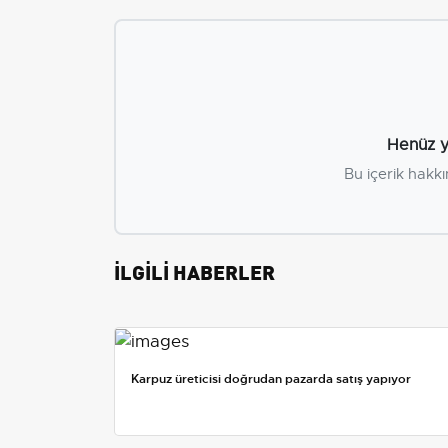
Henüz y
Bu içerik hakkı
İLGİLİ HABERLER
Karpuz üreticisi doğrudan pazarda satış yapıyor