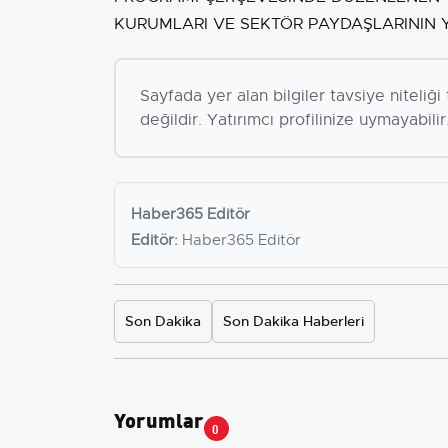
KURUMLARI VE SEKTÖR PAYDAŞLARININ Y
Sayfada yer alan bilgiler tavsiye niteliğ
değildir. Yatırımcı profilinize uymayabilir
Haber365 Editör
Editör:
Haber365 Editör
Son Dakika
Son Dakika Haberleri
Yorumlar
0