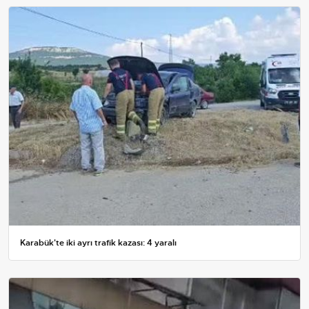
Karabük'te iki ayrı trafik kazası: 4 yaralı