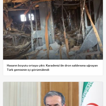
Hasarın boyutu ortaya çıktı: Karadeniz'de dron saldırısına uğrayan
Türk gemisinin içi görüntülendi