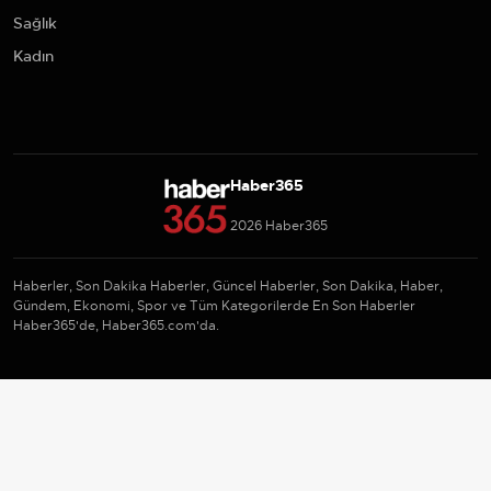
Sağlık
Kadın
Haber365
2026 Haber365
Haberler, Son Dakika Haberler, Güncel Haberler, Son Dakika, Haber,
Gündem, Ekonomi, Spor ve Tüm Kategorilerde En Son Haberler
Haber365'de, Haber365.com'da.