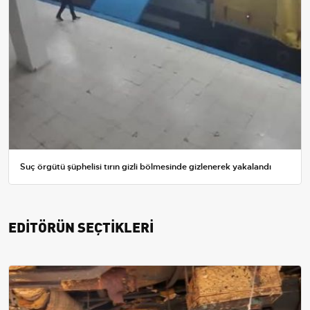
Suç örgütü şüphelisi tırın gizli bölmesinde gizlenerek yakalandı
EDİTÖRÜN SEÇTİKLERİ