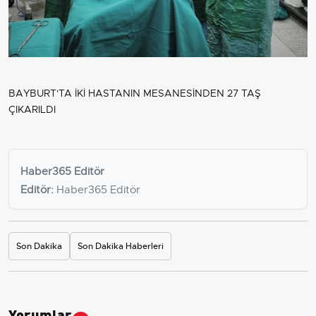
BAYBURT'TA İKİ HASTANIN MESANESİNDEN 27 TAŞ
ÇIKARILDI
Haber365 Editör
Editör:
Haber365 Editör
Son Dakika
Son Dakika Haberleri
Yorumlar