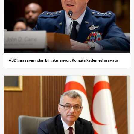
ABD İran savaşından bir çıkış arıyor: Komuta kademesi arayışta