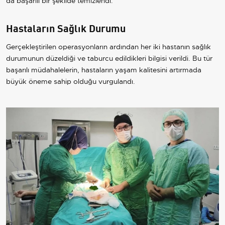
da başarılı bir şekilde temizlendi.
Hastaların Sağlık Durumu
Gerçekleştirilen operasyonların ardından her iki hastanın sağlık
durumunun düzeldiği ve taburcu edildikleri bilgisi verildi. Bu tür
başarılı müdahalelerin, hastaların yaşam kalitesini artırmada
büyük öneme sahip olduğu vurgulandı.