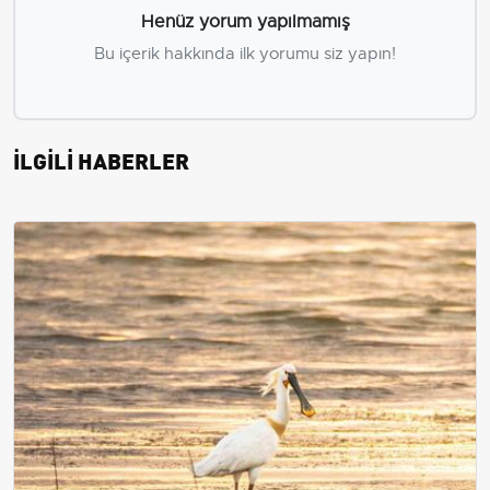
Henüz yorum yapılmamış
Bu içerik hakkında ilk yorumu siz yapın!
İLGİLİ HABERLER