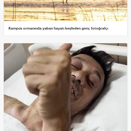
Kampüs ormanında yaban hayatı keşfeden genç fotoğrafçı