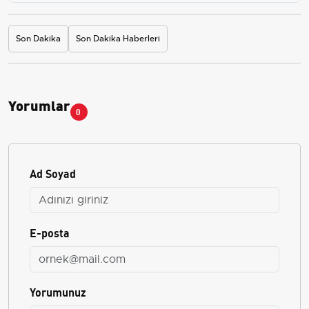
Son Dakika
Son Dakika Haberleri
Yorumlar
0
Ad Soyad
E-posta
Yorumunuz