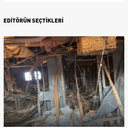
EDİTÖRÜN SEÇTİKLERİ