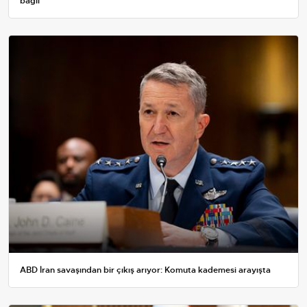
bağlı
ABD İran savaşından bir çıkış arıyor: Komuta kademesi arayışta