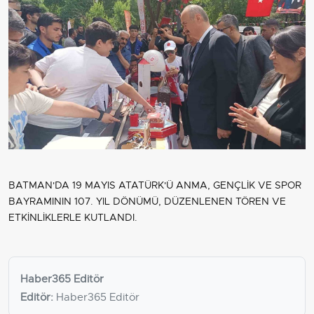
BATMAN'DA 19 MAYIS ATATÜRK'Ü ANMA, GENÇLİK VE SPOR
BAYRAMININ 107. YIL DÖNÜMÜ, DÜZENLENEN TÖREN VE
ETKİNLİKLERLE KUTLANDI.
Haber365 Editör
Editör:
Haber365 Editör