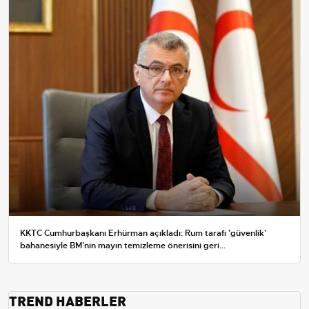
KKTC Cumhurbaşkanı Erhürman açıkladı: Rum tarafı 'güvenlik'
bahanesiyle BM'nin mayın temizleme önerisini geri...
TREND HABERLER