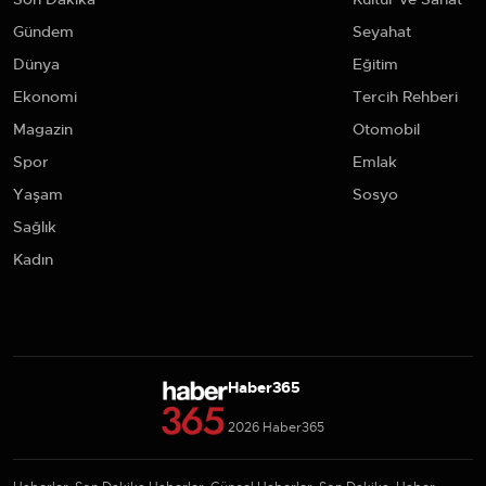
Gündem
Seyahat
Dünya
Eğitim
Ekonomi
Tercih Rehberi
Magazin
Otomobil
Spor
Emlak
Yaşam
Sosyo
Sağlık
Kadın
Haber365
2026 Haber365