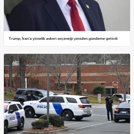
Trump, İran'a yönelik askeri seçeneği yeniden gündeme getirdi