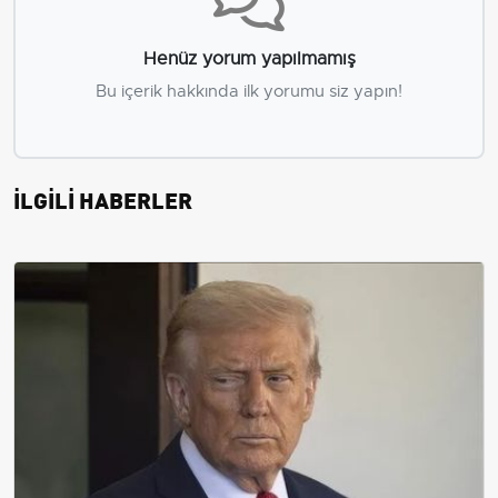
Henüz yorum yapılmamış
Bu içerik hakkında ilk yorumu siz yapın!
İLGİLİ HABERLER