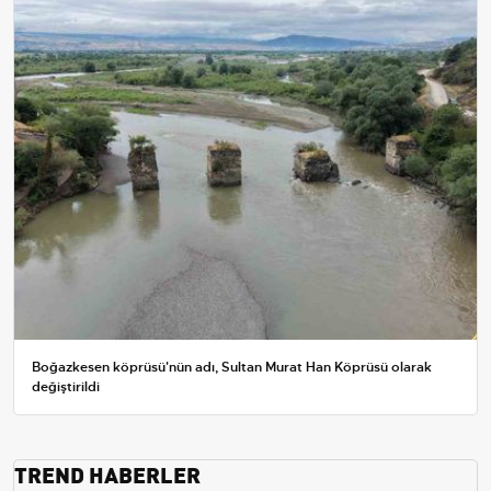
Boğazkesen köprüsü'nün adı, Sultan Murat Han Köprüsü olarak
değiştirildi
TREND HABERLER