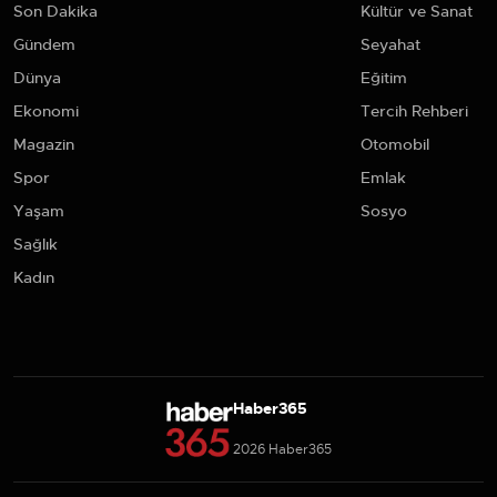
Son Dakika
Kültür ve Sanat
Gündem
Seyahat
Dünya
Eğitim
Ekonomi
Tercih Rehberi
Magazin
Otomobil
Spor
Emlak
Yaşam
Sosyo
Sağlık
Kadın
Haber365
2026 Haber365