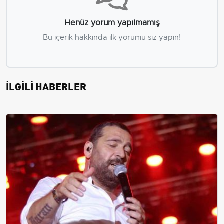
Henüz yorum yapılmamış
Bu içerik hakkında ilk yorumu siz yapın!
İLGİLİ HABERLER