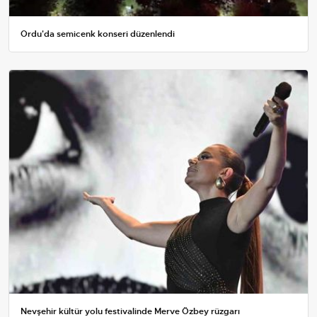
Ordu'da semicenk konseri düzenlendi
Nevşehir kültür yolu festivalinde Merve Özbey rüzgarı