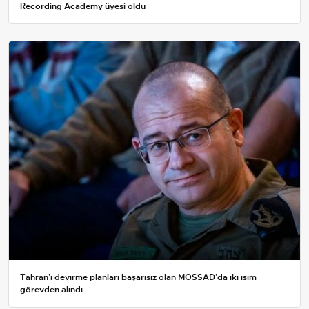
Recording Academy üyesi oldu
Tahran’ı devirme planları başarısız olan MOSSAD’da iki isim
görevden alındı