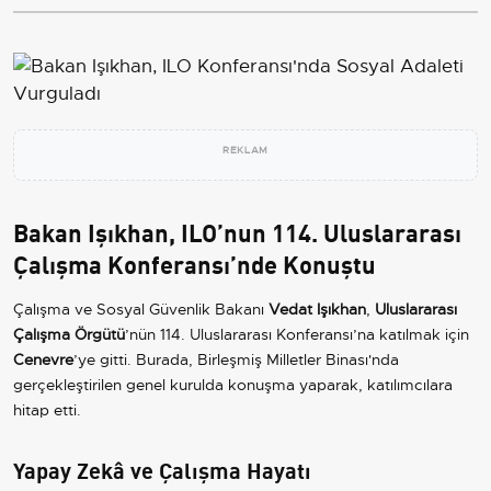
REKLAM
Bakan Işıkhan, ILO’nun 114. Uluslararası
Çalışma Konferansı’nde Konuştu
Çalışma ve Sosyal Güvenlik Bakanı
Vedat Işıkhan
,
Uluslararası
Çalışma Örgütü
’nün 114. Uluslararası Konferansı’na katılmak için
Cenevre
’ye gitti. Burada, Birleşmiş Milletler Binası'nda
gerçekleştirilen genel kurulda konuşma yaparak, katılımcılara
hitap etti.
Yapay Zekâ ve Çalışma Hayatı