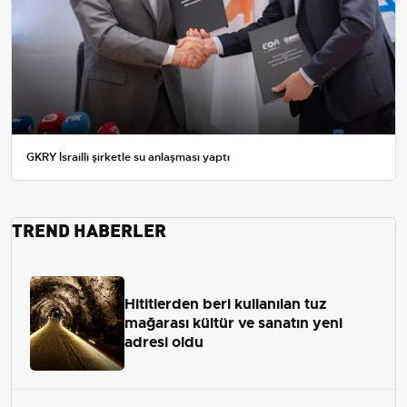
GKRY İsrailli şirketle su anlaşması yaptı
TREND HABERLER
Hititlerden beri kullanılan tuz
mağarası kültür ve sanatın yeni
adresi oldu