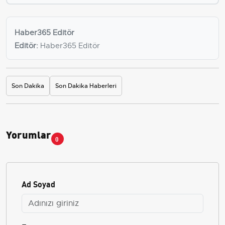
Haber365 Editör
Editör:
Haber365 Editör
Son Dakika
Son Dakika Haberleri
Yorumlar
0
Ad Soyad