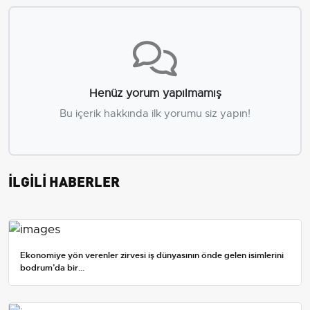
Henüz yorum yapılmamış
Bu içerik hakkında ilk yorumu siz yapın!
İLGİLİ HABERLER
Ekonomiye yön verenler zirvesi iş dünyasının önde gelen isimlerini
bodrum’da bir...