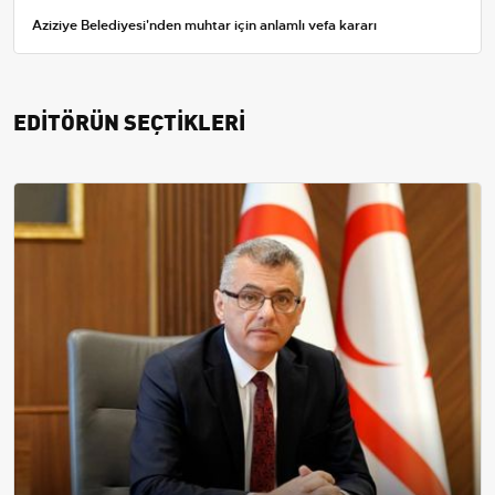
Aziziye Belediyesi'nden muhtar için anlamlı vefa kararı
EDİTÖRÜN SEÇTİKLERİ