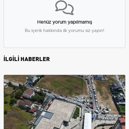
Henüz yorum yapılmamış
Bu içerik hakkında ilk yorumu siz yapın!
İLGİLİ HABERLER