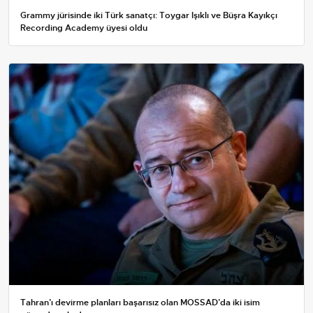
Grammy jürisinde iki Türk sanatçı: Toygar Işıklı ve Büşra Kayıkçı
Recording Academy üyesi oldu
Tahran’ı devirme planları başarısız olan MOSSAD’da iki isim