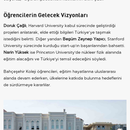
Öğrencilerin Gelecek Vizyonları
Doruk Çağlı
, Harvard University kabul sürecinde geliştirdiği
projeleri anlatarak, elde ettiği bilgileri Türkiye’ye taşımak
istediğini belirtti. Diğer yandan
Begüm Zeynep Yapıcı
, Stanford
University sürecinde kurduğu start-up'ın başarılarından bahsetti.
Narin Yüksek
ise Princeton University'de nükleer fizik alanında
eğitim alacağını ve Türkiye'yi temsil edeceğini söyledi.
Bahçeşehir Koleji öğrencileri, eğitim hayatlarına uluslararası
alanda devam ederken, ülkelerine katkıda bulunma hedeflerini
de sürdürmeye kararlılar.