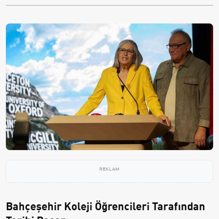
REKLAM
Bahçeşehir Koleji Öğrencileri Tarafından