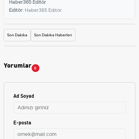
Haber365 Editör
Editör:
Haber365 Editör
Son Dakika
Son Dakika Haberleri
Yorumlar
0
Ad Soyad
E-posta