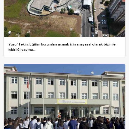
Yusuf Tekin: Eğitim kurumları açmak için anayasal olarak bizimle
işbirliği yapma...