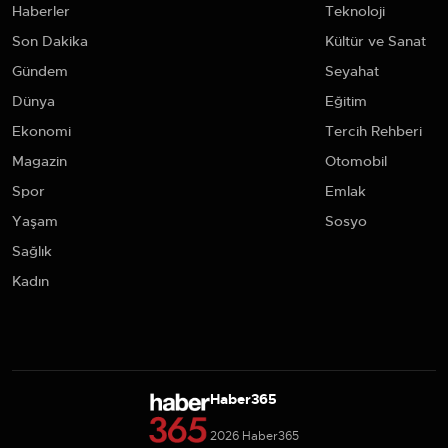
Haberler
Teknoloji
Son Dakika
Kültür ve Sanat
Gündem
Seyahat
Dünya
Eğitim
Ekonomi
Tercih Rehberi
Magazin
Otomobil
Spor
Emlak
Yaşam
Sosyo
Sağlık
Kadın
Haber365
2026 Haber365