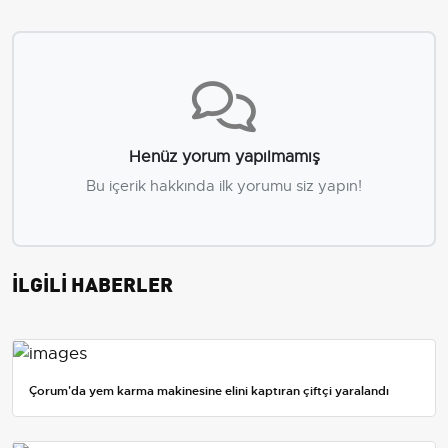
Henüz yorum yapılmamış
Bu içerik hakkında ilk yorumu siz yapın!
İLGİLİ HABERLER
Çorum'da yem karma makinesine elini kaptıran çiftçi yaralandı