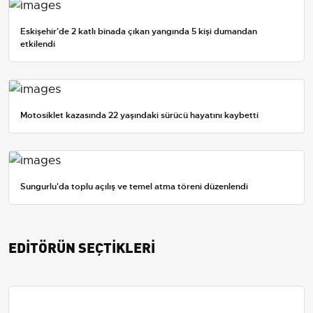
Eskişehir'de 2 katlı binada çıkan yangında 5 kişi dumandan
etkilendi
Motosiklet kazasında 22 yaşındaki sürücü hayatını kaybetti
Sungurlu'da toplu açılış ve temel atma töreni düzenlendi
EDİTÖRÜN SEÇTİKLERİ