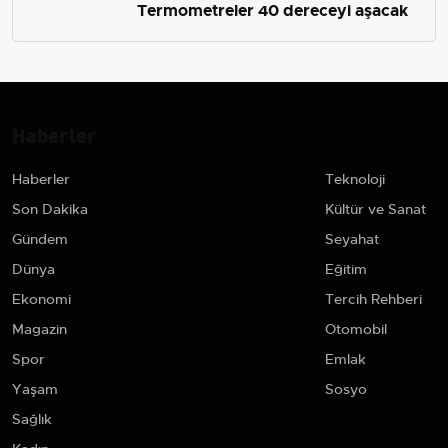
Termometreler 40 dereceyi aşacak
Haberler
Haberler
Teknoloji
Son Dakika
Kültür ve Sanat
Gündem
Seyahat
Dünya
Eğitim
Ekonomi
Tercih Rehberi
Magazin
Otomobil
Spor
Emlak
Yaşam
Sosyo
Sağlık