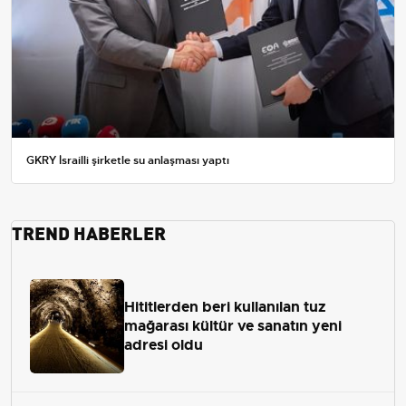
GKRY İsrailli şirketle su anlaşması yaptı
TREND HABERLER
Hititlerden beri kullanılan tuz
mağarası kültür ve sanatın yeni
adresi oldu