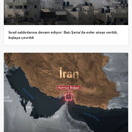
İsrail saldırılarına devam ediyor: Batı Şeria'da evler ateşe verildi,
kışlaya çevrildi