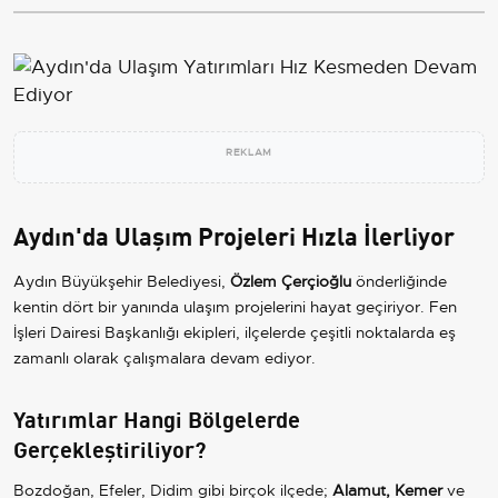
REKLAM
Aydın'da Ulaşım Projeleri Hızla İlerliyor
Aydın Büyükşehir Belediyesi,
Özlem Çerçioğlu
önderliğinde
kentin dört bir yanında ulaşım projelerini hayat geçiriyor. Fen
İşleri Dairesi Başkanlığı ekipleri, ilçelerde çeşitli noktalarda eş
zamanlı olarak çalışmalara devam ediyor.
Yatırımlar Hangi Bölgelerde
Gerçekleştiriliyor?
Bozdoğan, Efeler, Didim gibi birçok ilçede;
Alamut, Kemer
ve