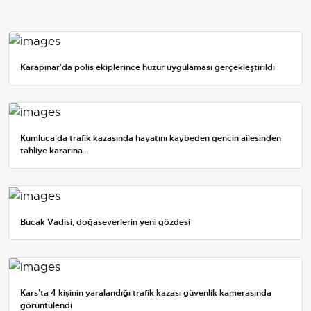
Karapınar'da polis ekiplerince huzur uygulaması gerçekleştirildi
Kumluca'da trafik kazasında hayatını kaybeden gencin ailesinden
tahliye kararına...
Bucak Vadisi, doğaseverlerin yeni gözdesi
Kars’ta 4 kişinin yaralandığı trafik kazası güvenlik kamerasında
görüntülendi