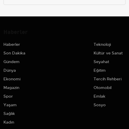
Haberler
Haberler
Teknoloji
Son Dakika
Kültür ve Sanat
Gündem
Seyahat
Dünya
Eğitim
Ekonomi
Tercih Rehberi
Magazin
Otomobil
Spor
Emlak
Yaşam
Sosyo
Sağlık
Kadın