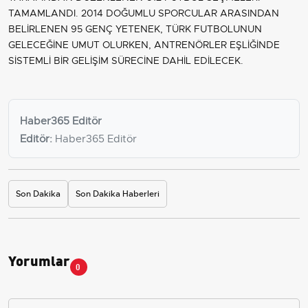
TAMAMLANDI. 2014 DOĞUMLU SPORCULAR ARASINDAN
BELİRLENEN 95 GENÇ YETENEK, TÜRK FUTBOLUNUN
GELECEĞİNE UMUT OLURKEN, ANTRENÖRLER EŞLİĞİNDE
SİSTEMLİ BİR GELİŞİM SÜRECİNE DAHİL EDİLECEK.
Haber365 Editör
Editör:
Haber365 Editör
Son Dakika
Son Dakika Haberleri
Yorumlar
0