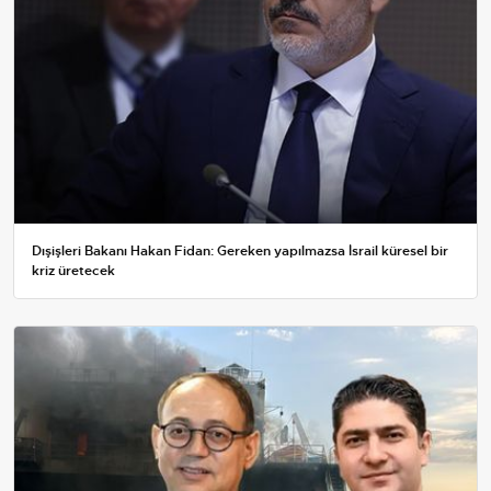
Dışişleri Bakanı Hakan Fidan: Gereken yapılmazsa İsrail küresel bir
kriz üretecek