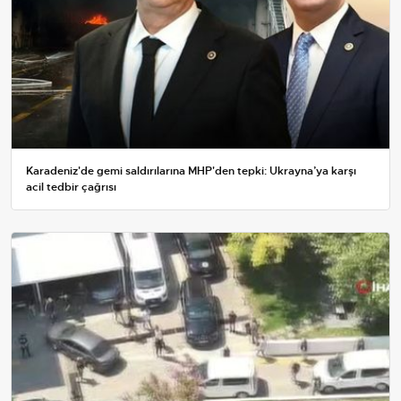
Karadeniz'de gemi saldırılarına MHP'den tepki: Ukrayna’ya karşı
acil tedbir çağrısı