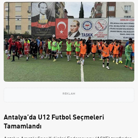
REKLAM
Antalya’da U12 Futbol Seçmeleri
Tamamlandı