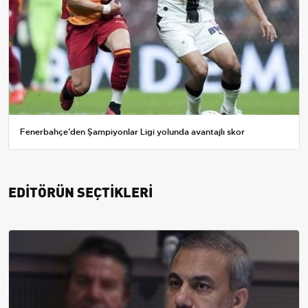
Fenerbahçe’den Şampiyonlar Ligi yolunda avantajlı skor
EDİTÖRÜN SEÇTİKLERİ