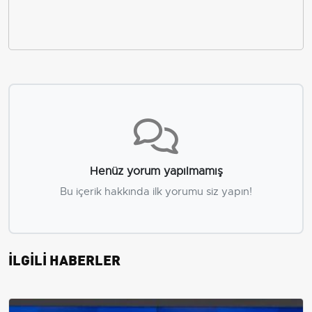
Henüz yorum yapılmamış
Bu içerik hakkında ilk yorumu siz yapın!
İLGİLİ HABERLER