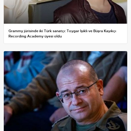
Grammy jürisinde iki Türk sanatçı: Toygar Işıklı ve Büşra Kayıkçı
Recording Academy üyesi oldu