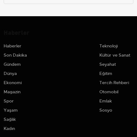
Haberler
Haberler
Teknoloji
Son Dakika
Kültür ve Sanat
Gündem
Seyahat
Dünya
Eğitim
Ekonomi
Tercih Rehberi
Magazin
Otomobil
Spor
Emlak
Yaşam
Sosyo
Sağlık
Kadın