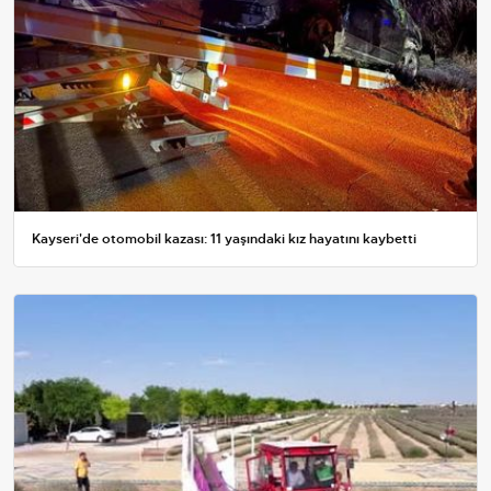
Kayseri'de otomobil kazası: 11 yaşındaki kız hayatını kaybetti