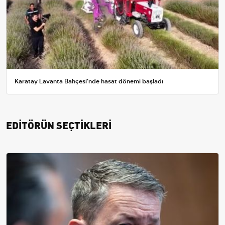
Karatay Lavanta Bahçesi'nde hasat dönemi başladı
EDİTÖRÜN SEÇTİKLERİ