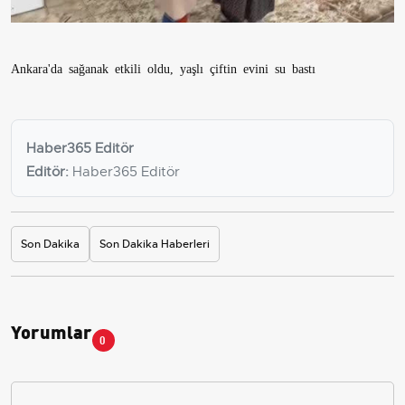
Ankara'da sağanak etkili oldu, yaşlı çiftin evini su bastı
Haber365 Editör
Editör:
Haber365 Editör
Son Dakika
Son Dakika Haberleri
Yorumlar
0