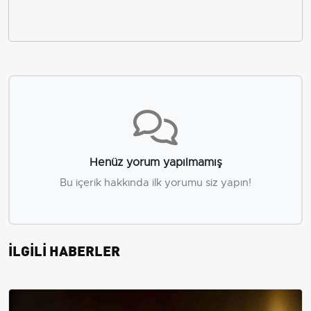
Henüz yorum yapılmamış
Bu içerik hakkında ilk yorumu siz yapın!
İLGİLİ HABERLER