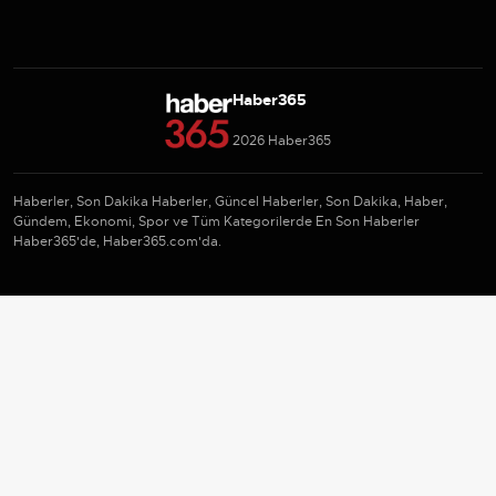
Haber365
2026 Haber365
Haberler, Son Dakika Haberler, Güncel Haberler, Son Dakika, Haber,
Gündem, Ekonomi, Spor ve Tüm Kategorilerde En Son Haberler
Haber365'de, Haber365.com'da.