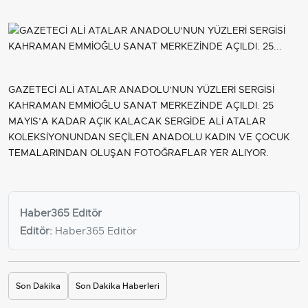
GAZETECİ ALİ ATALAR ANADOLU’NUN YÜZLERİ SERGİSİ
KAHRAMAN EMMİOĞLU SANAT MERKEZİNDE AÇILDI. 25
MAYIS’A KADAR AÇIK KALACAK SERGİDE ALİ ATALAR
KOLEKSİYONUNDAN SEÇİLEN ANADOLU KADIN VE ÇOCUK
TEMALARINDAN OLUŞAN FOTOĞRAFLAR YER ALIYOR.
Haber365 Editör
Editör:
Haber365 Editör
Son Dakika
Son Dakika Haberleri