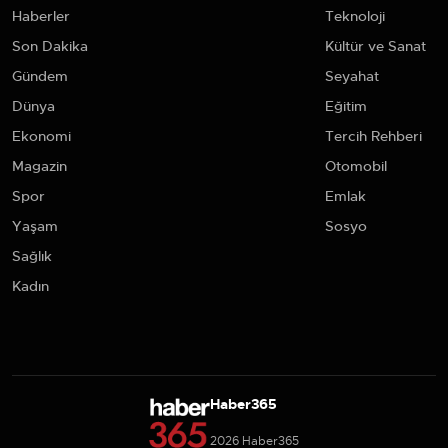
Haberler
Teknoloji
Son Dakika
Kültür ve Sanat
Gündem
Seyahat
Dünya
Eğitim
Ekonomi
Tercih Rehberi
Magazin
Otomobil
Spor
Emlak
Yaşam
Sosyo
Sağlık
Kadın
Haber365
2026 Haber365