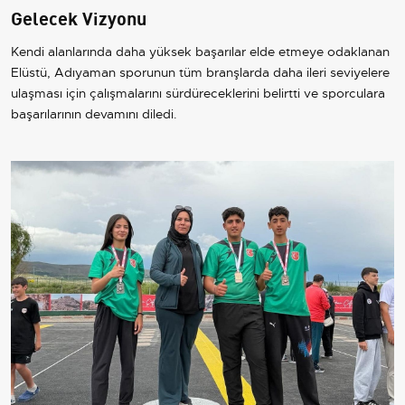
Gelecek Vizyonu
Kendi alanlarında daha yüksek başarılar elde etmeye odaklanan
Elüstü, Adıyaman sporunun tüm branşlarda daha ileri seviyelere
ulaşması için çalışmalarını sürdüreceklerini belirtti ve sporculara
başarılarının devamını diledi.