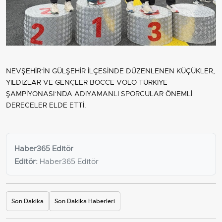
NEVŞEHİR’İN GÜLŞEHİR İLÇESİNDE DÜZENLENEN KÜÇÜKLER,
YILDIZLAR VE GENÇLER BOCCE VOLO TÜRKİYE
ŞAMPİYONASI’NDA ADIYAMANLI SPORCULAR ÖNEMLİ
DERECELER ELDE ETTİ.
Haber365 Editör
Editör:
Haber365 Editör
Son Dakika
Son Dakika Haberleri