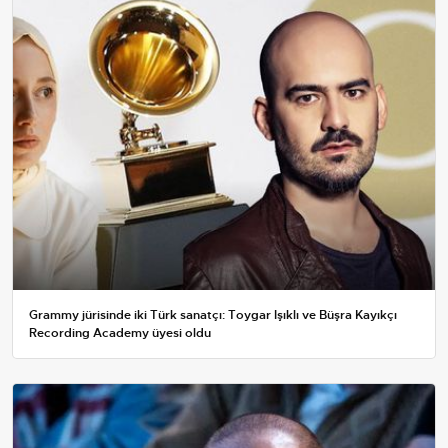
Grammy jürisinde iki Türk sanatçı: Toygar Işıklı ve Büşra Kayıkçı
Recording Academy üyesi oldu