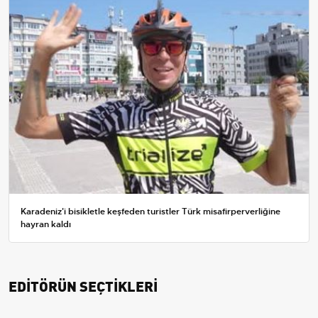
Karadeniz'i bisikletle keşfeden turistler Türk misafirperverliğine
hayran kaldı
EDİTÖRÜN SEÇTİKLERİ