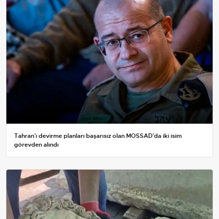
Tahran’ı devirme planları başarısız olan MOSSAD’da iki isim
görevden alındı