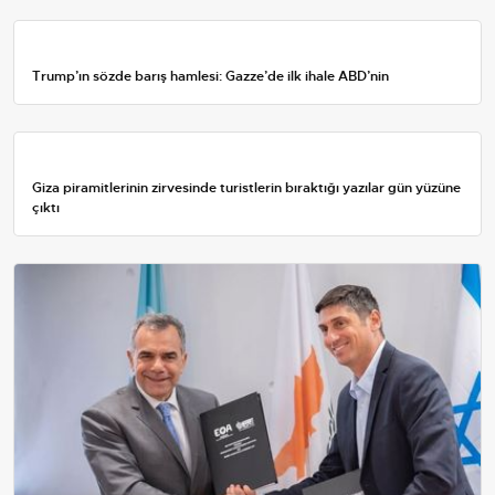
Trump’ın sözde barış hamlesi: Gazze’de ilk ihale ABD’nin
Giza piramitlerinin zirvesinde turistlerin bıraktığı yazılar gün yüzüne
çıktı