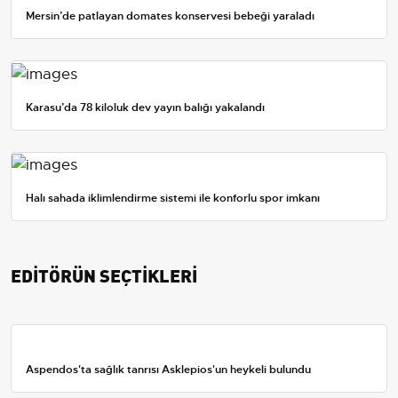
Mersin’de patlayan domates konservesi bebeği yaraladı
Karasu’da 78 kiloluk dev yayın balığı yakalandı
Halı sahada iklimlendirme sistemi ile konforlu spor imkanı
EDİTÖRÜN SEÇTİKLERİ
Aspendos'ta sağlık tanrısı Asklepios'un heykeli bulundu