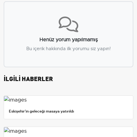
Henüz yorum yapılmamış
Bu içerik hakkında ilk yorumu siz yapın!
İLGİLİ HABERLER
Eskişehir’in geleceği masaya yatırıldı