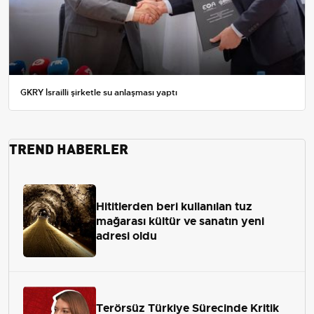
GKRY İsrailli şirketle su anlaşması yaptı
TREND HABERLER
Hititlerden beri kullanılan tuz
mağarası kültür ve sanatın yeni
adresi oldu
Terörsüz Türkiye Sürecinde Kritik