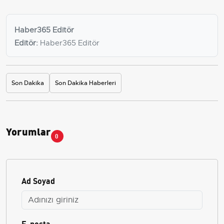
Haber365 Editör
Editör:
Haber365 Editör
Son Dakika
Son Dakika Haberleri
Yorumlar
0
Ad Soyad
E-posta