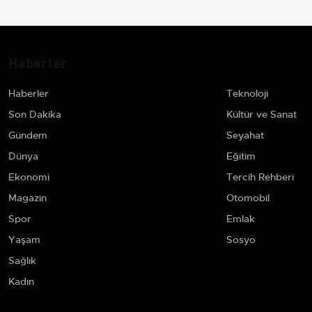
Haberler
Haberler
Teknoloji
Son Dakika
Kültür ve Sanat
Gündem
Seyahat
Dünya
Eğitim
Ekonomi
Tercih Rehberi
Magazin
Otomobil
Spor
Emlak
Yaşam
Sosyo
Sağlık
Kadın