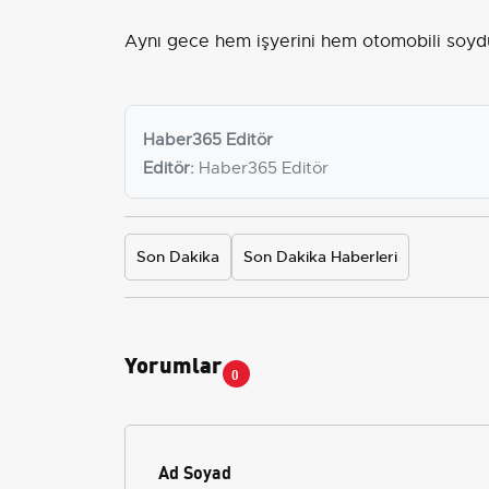
Aynı gece hem işyerini hem otomobili soydu
Haber365 Editör
Editör:
Haber365 Editör
Son Dakika
Son Dakika Haberleri
Yorumlar
0
Ad Soyad