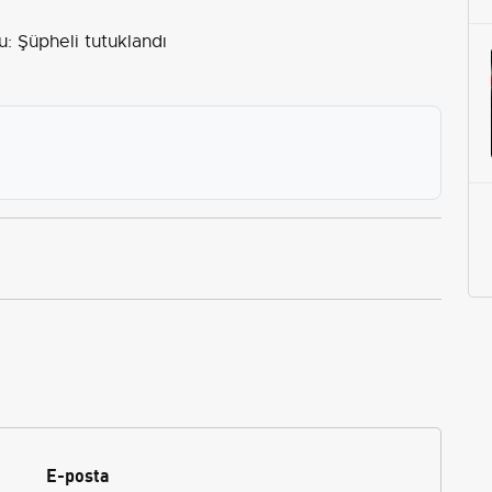
: Şüpheli tutuklandı
E-posta