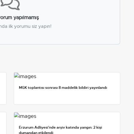
orum yapılmamış
nda ilk yorumu siz yapın!
MGK toplantısı sonrası 8 maddelik bildiri yayınlandı
Erzurum Adliyesi'nde arşiv katında yangın: 2 kişi
dumandan etkilendi