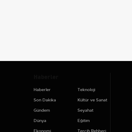
Haberler
Haberler
Teknoloji
Son Dakika
Kültür ve Sanat
Gündem
Seyahat
Dünya
Eğitim
Ekonomi
Tercih Rehberi